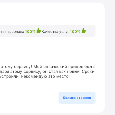
ть персонала
100%
Качества услуг
100%
 этому сервису! Мой оптический прицел был в
даря этому сервису, он стал как новый. Сроки
устроили! Рекомендую это место!
Больше отзывов