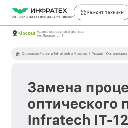
Ремонт техники
Официальный сервисный центр Infratech
Адрес сервисного центра
Москва,
ул. Лесная, д. 5
Сервисный центр Infratech в Москве
Ремонт Оптических 
/
Замена проц
оптического 
Infratech IT-