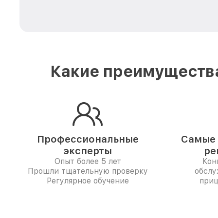
Какие преимущества
Профессиональные
Самые 
эксперты
ре
Опыт более 5 лет
Кон
Прошли тщательную проверку
обслу
Регулярное обучение
приц