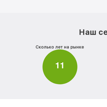
Наш се
Сколько лет на рынке
1
1