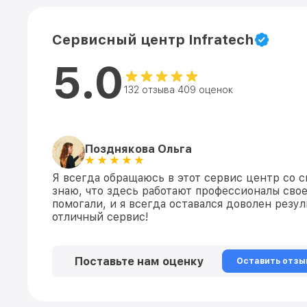
Сервисный центр Infratech
5.0
132 отзыва 409 оценок
Позднякова Ольга
Я всегда обращаюсь в этот сервис центр со с
знаю, что здесь работают профессионалы свое
помогали, и я всегда оставался доволен резул
отличный сервис!
Поставьте нам оценку
Оставить отзы