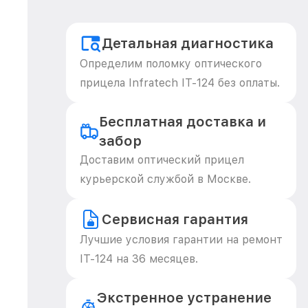
Детальная диагностика
Определим поломку оптического
прицела Infratech IT-124 без оплаты.
Бесплатная доставка и
забор
Доставим оптический прицел
курьерской службой в Москве.
Сервисная гарантия
Лучшие условия гарантии на ремонт
IT-124 на 36 месяцев.
Экстренное устранение