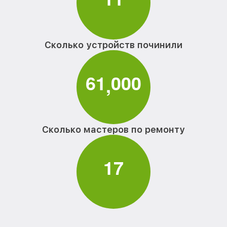
Сколько устройств починили
6
1
0
0
0
,
Сколько мастеров по ремонту
1
7