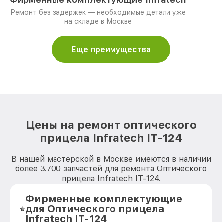
Ремонт без задержек — необходимые детали уже
на складе в Москве
Еще преимущества
Цены на ремонт оптического
прицела Infratech IT-124
В нашей мастерской в Москве имеются в наличии
более 3.700 запчастей для ремонта Оптического
прицела Infratech IT-124.
Фирменные комплектующие
для Оптического прицела
Infratech IT-124