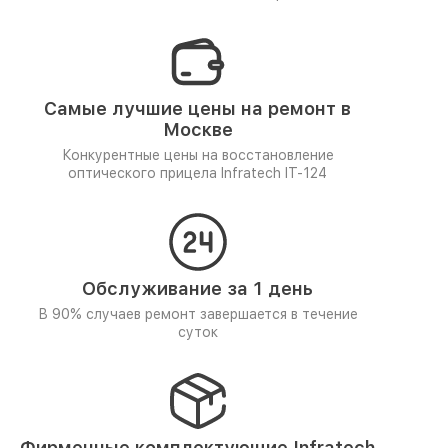
Самые лучшие цены на ремонт в
Москве
Конкурентные цены на восстановление
оптического прицела Infratech IT-124
Обслуживание за 1 день
В 90% случаев ремонт завершается в течение
суток
Фирменные комплектующие Infratech