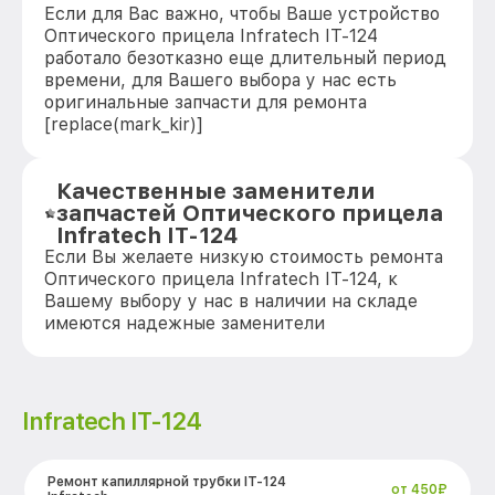
Если для Вас важно, чтобы Ваше устройство
Оптического прицела Infratech IT-124
работало безотказно еще длительный период
времени, для Вашего выбора у нас есть
оригинальные запчасти для ремонта
[replace(mark_kir)]
Качественные заменители
запчастей Оптического прицела
Infratech IT-124
Если Вы желаете низкую стоимость ремонта
Оптического прицела Infratech IT-124, к
Вашему выбору у нас в наличии на складе
имеются надежные заменители
Infratech IT-124
Ремонт капиллярной трубки IT-124
от 450₽