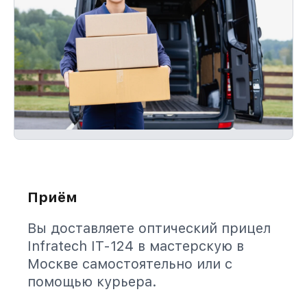
Приём
Вы доставляете оптический прицел
Infratech IT-124 в мастерскую в
Москве самостоятельно или с
помощью курьера.