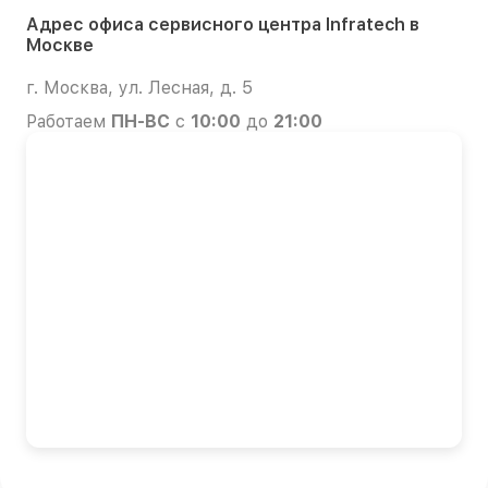
Адрес офиса сервисного центра Infratech в
Москве
г. Москва, ул. Лесная, д. 5
Работаем
ПН-ВС
с
10:00
до
21:00