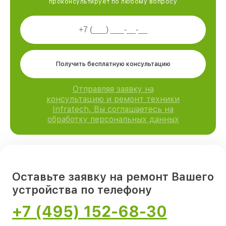
проконсультирует по любому вопросу
Получить бесплатную консультацию
Отправляя заявку на
консультацию и ремонт техники
Infratech, Вы соглашаетесь на
обработку персональных данных
Оставьте заявку на ремонт Вашего
устройства по телефону
+7 (495) 152-68-30