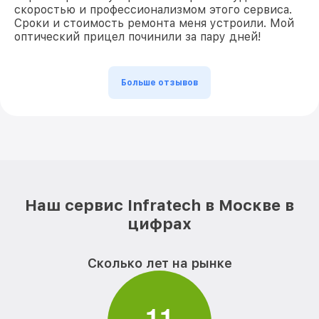
скоростью и профессионализмом этого сервиса.
Сроки и стоимость ремонта меня устроили. Мой
оптический прицел починили за пару дней!
Больше отзывов
Наш сервис Infratech в Москве в
цифрах
Сколько лет на рынке
1
1