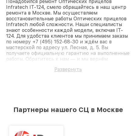
Понадобился ремонт Оптических прицелов
Infratech IT-124, смело обращайтесь в наш центр
ремонта в Москве. Мы осуществляем
восстановительные работы Оптических прицелов
Infratech любой сложности. Наши специалисты
знают особенности каждой модели, включая IT-
124. Для удобства клиентов мы принимаем заказы
по номеру +7 (495) 152-68-30 и ждём вас в
мастерской по адресу ул. Лесная, д. 5. Вы
получаете официальную гарантию на выполненные
работы. Обратитесь к нам — и мы вернём
работоспособность вашему устройству.
Развернуть
Партнеры нашего СЦ в Москве