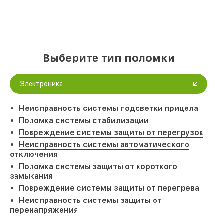
Выберите тип поломки
Электроника
Неисправность системы подсветки прицела
Поломка системы стабилизации
Повреждение системы защиты от перегрузок
Неисправность системы автоматического
отключения
Поломка системы защиты от короткого
замыкания
Повреждение системы защиты от перегрева
Неисправность системы защиты от
перенапряжения