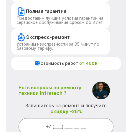
Полная гарантия
Предоставим лучшие условия гарантии на
сервисное обслуживание сроком до 3 лет.
Экспресс-ремонт
Устраним неисправности за 35 минут по
базовому тарифу.
Стоимость работ
от 450₽
Есть вопросы по ремонту
техники Infratech ?
Запишитесь на ремонт и получите
скидку -25%