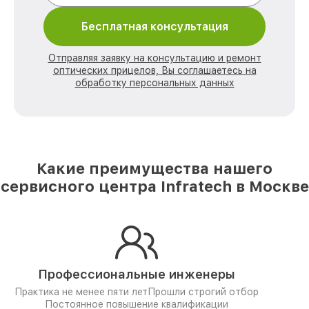
Бесплатная консультация
Отправляя заявку на консультацию и ремонт
оптических прицелов, Вы соглашаетесь на
обработку персональных данных
Какие преимущества нашего
сервисного центра Infratech в Москве
Профессиональные инженеры
Практика не менее пяти лет
Прошли строгий отбор
Постоянное повышение квалификации