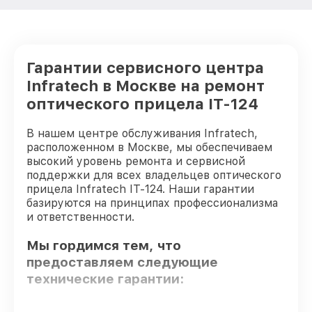
Гарантии сервисного центра
Infratech в Москве на ремонт
оптического прицела IT-124
В нашем центре обслуживания Infratech,
расположенном в Москве, мы обеспечиваем
высокий уровень ремонта и сервисной
поддержки для всех владельцев оптического
прицела Infratech IT-124. Наши гарантии
базируются на принципах профессионализма
и ответственности.
Мы гордимся тем, что
предоставляем следующие
технические гарантии: