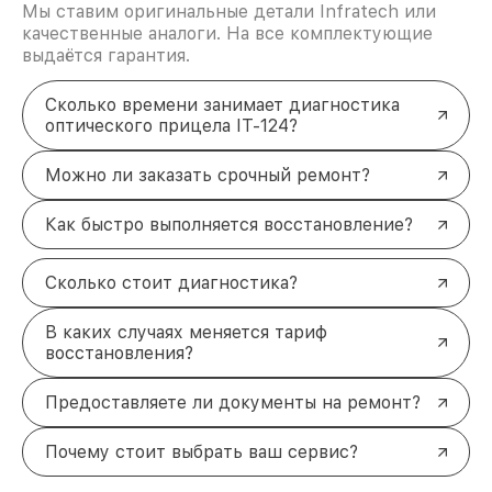
Мы ставим оригинальные детали Infratech или
качественные аналоги. На все комплектующие
выдаётся гарантия.
Сколько времени занимает диагностика
оптического прицела IT-124?
Можно ли заказать срочный ремонт?
Как быстро выполняется восстановление?
Сколько стоит диагностика?
В каких случаях меняется тариф
восстановления?
Предоставляете ли документы на ремонт?
Почему стоит выбрать ваш сервис?