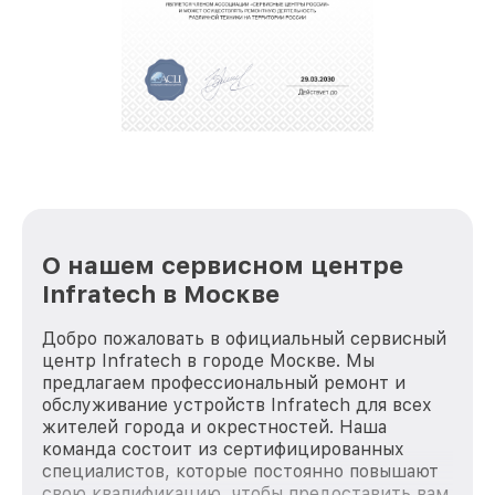
О нашем сервисном центре
Infratech в Москве
Добро пожаловать в официальный сервисный
центр Infratech в городе Москве. Мы
предлагаем профессиональный ремонт и
обслуживание устройств Infratech для всех
жителей города и окрестностей. Наша
команда состоит из сертифицированных
специалистов, которые постоянно повышают
свою квалификацию, чтобы предоставить вам