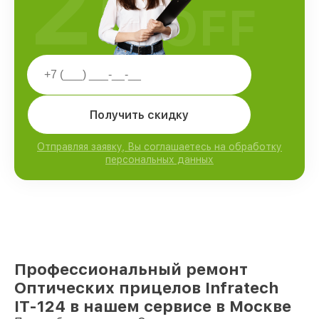
25
OFF
Получить скидку
Отправляя заявку, Вы соглашаетесь на обработку
персональных данных
Профессиональный ремонт
Оптических прицелов Infratech
IT-124 в нашем сервисе в Москве