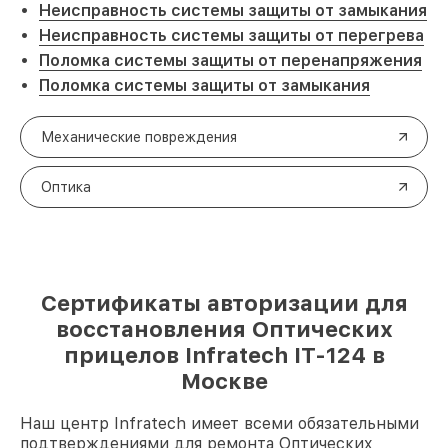
Неисправность системы защиты от замыкания
Неисправность системы защиты от перегрева
Поломка системы защиты от перенапряжения
Поломка системы защиты от замыкания
Механические повреждения
Оптика
Сертификаты авторизации для
восстановления Оптических
прицелов Infratech IT-124 в
Москве
Наш центр Infratech имеет всеми обязательными
подтверждениями для ремонта Оптических