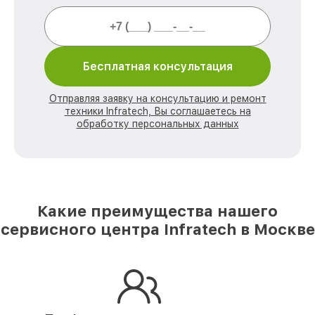
Бесплатная консультация
Отправляя заявку на консультацию и ремонт
техники Infratech, Вы соглашаетесь на
обработку персональных данных
Какие преимущества нашего
сервисного центра Infratech в Москве