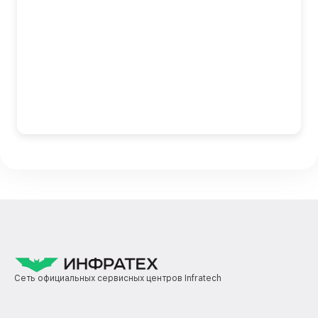
Сеть официальных сервисных центров Infratech