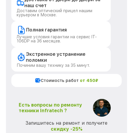
наш счет
Доставим оптический прицел нашим
курьером в Москве.
Полная гарантия
Лучшие условия гарантии на сервис IT-
106DP на 36 месяцев.
Экстренное устранение
поломки
Починим вашу технику за 35 минут.
Стоимость работ
от 450₽
Есть вопросы по ремонту
техники Infratech ?
Запишитесь на ремонт и получите
скидку -25%