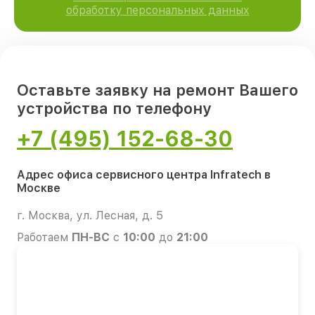
обработку персональных данных
Оставьте заявку на ремонт Вашего
устройства по телефону
+7 (495) 152-68-30
Адрес офиса сервисного центра Infratech в
Москве
г. Москва, ул. Лесная, д. 5
Работаем
ПН-ВС
с
10:00
до
21:00