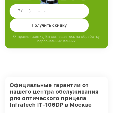
Получить скидку
Отправляя заявку, Вы соглашаетесь на обработку
персональных данных
Официальные гарантии от
нашего центра обслуживания
для оптического прицела
Infratech IT-106DP в Москве