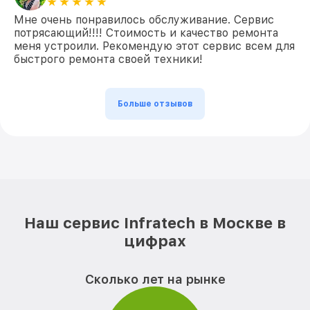
Мне очень понравилось обслуживание. Сервис
потрясающий!!!! Стоимость и качество ремонта
меня устроили. Рекомендую этот сервис всем для
быстрого ремонта своей техники!
Больше отзывов
Наш сервис Infratech в Москве в
цифрах
Сколько лет на рынке