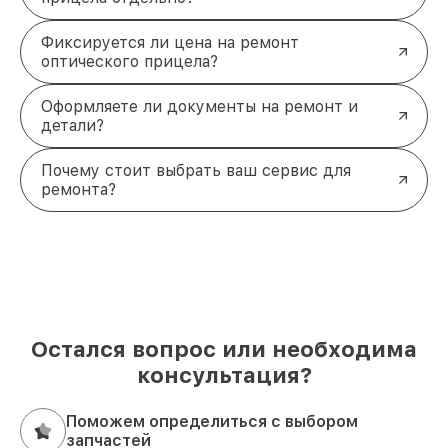
Фиксируется ли цена на ремонт
оптического прицела?
Оформляете ли документы на ремонт и
детали?
Почему стоит выбрать ваш сервис для
ремонта?
Остался вопрос или необходима
консультация?
Поможем определиться с выбором
запчастей