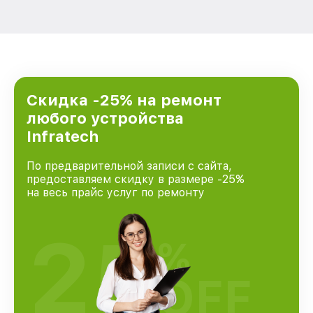
Скидка -25% на ремонт
любого устройства
Infratech
По предварительной записи с сайта,
предоставляем скидку в размере -25%
на весь прайс услуг по ремонту
25
%
OFF