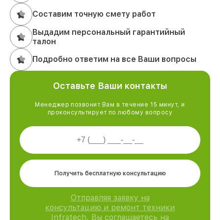
Составим точную смету работ
Выдадим персональный гарантийный
талон
Подробно ответим на все Ваши вопросы
Оставьте Ваши контакты
Менеджер позвонит Вам в течение 15 минут, и
проконсультирует по любому вопросу
Получить бесплатную консультацию
Отправляя заявку на
консультацию и ремонт техники
Infratech, Вы соглашаетесь на