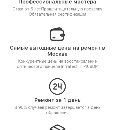
Профессиональные мастера
Стаж от 5 лет
Прошли тщательную проверку
Обязательная сертификация
Самые выгодные цены на ремонт в
Москве
Конкурентные цены на восстановление
оптического прицела Infratech IT-106DP
Ремонт за 1 день
В 90% случаев ремонт завершается в день
обращения