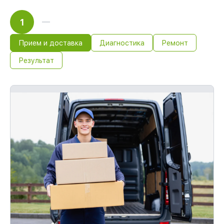
1
Прием и доставка
Диагностика
Ремонт
Результат