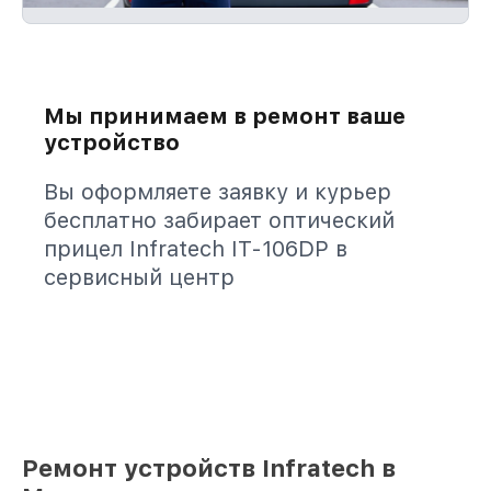
Мы принимаем в ремонт ваше
устройство
Вы оформляете заявку и курьер
бесплатно забирает оптический
прицел Infratech IT-106DP в
сервисный центр
Ремонт устройств Infratech в