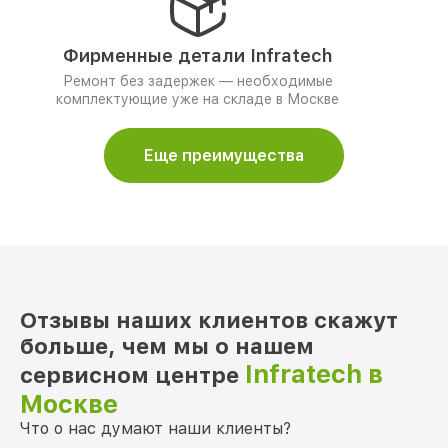
Фирменные детали Infratech
Ремонт без задержек — необходимые
комплектующие уже на складе в Москве
Еще преимущества
Отзывы наших клиентов скажут
больше, чем мы о нашем
Infratech в
сервисном центре
Москве
Что о нас думают наши клиенты?