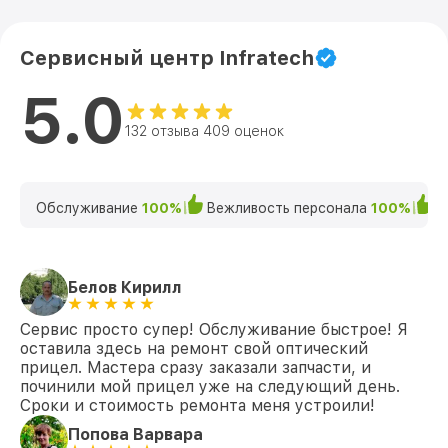
Сервисный центр Infratech
5.0
132 отзыва 409 оценок
Обслуживание
100%
Вежливость персонала
100%
К
Белов Кирилл
Сервис просто супер! Обслуживание быстрое! Я
оставила здесь на ремонт свой оптический
прицел. Мастера сразу заказали запчасти, и
починили мой прицел уже на следующий день.
Сроки и стоимость ремонта меня устроили!
Попова Варвара