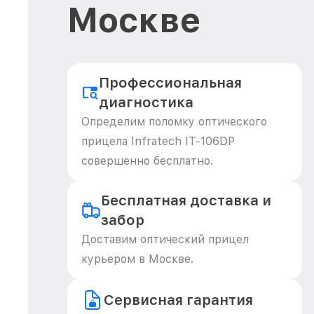
Москве
Профессиональная
диагностика
Определим поломку оптического
прицела Infratech IT-106DP
совершенно бесплатно.
Бесплатная доставка и
забор
Доставим оптический прицел
курьером в Москве.
Сервисная гарантия