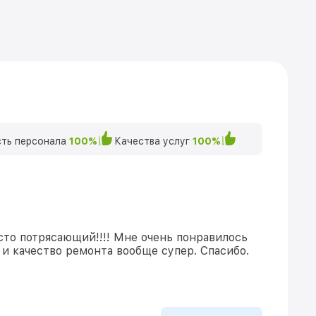
ть персонала
100%
Качества услуг
100%
сто потрясающий!!!! Мне очень понравилось
и качество ремонта вообще супер. Спасибо.