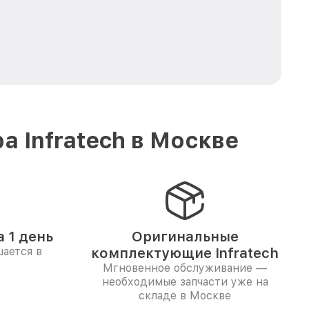
 Infratech в Москве
 1 день
Оригинальные
ается в
комплектующие Infratech
Мгновенное обслуживание —
необходимые запчасти уже на
складе в Москве