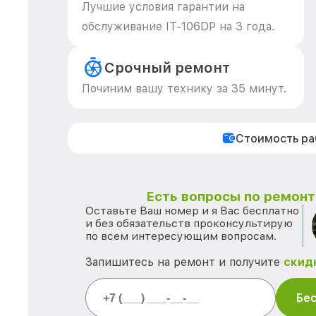
Лучшие условия гарантии на
обслуживание IT-106DP на 3 года.
Срочный ремонт
Починим вашу технику за 35 минут.
Стоимость р
Есть вопросы по ремонту
Оставьте Ваш номер и я Вас бесплатно
и без обязательств проконсультирую
по всем интересующим вопросам.
Запишитесь на ремонт и получите
скид
Бес