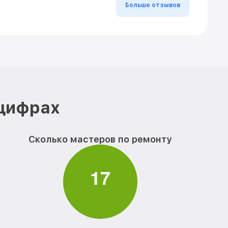
Больше отзывов
 цифрах
Сколько мастеров по ремонту
1
7