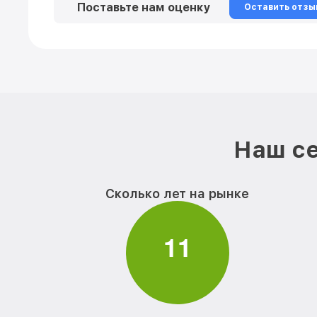
Поставьте нам оценку
Оставить отзы
Наш се
Сколько лет на рынке
1
1