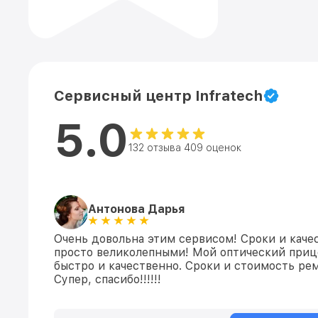
Сервисный центр Infratech
5.0
132 отзыва 409 оценок
Антонова Дарья
Очень довольна этим сервисом! Сроки и каче
просто великолепными! Мой оптический приц
быстро и качественно. Сроки и стоимость ре
Супер, спасибо!!!!!!