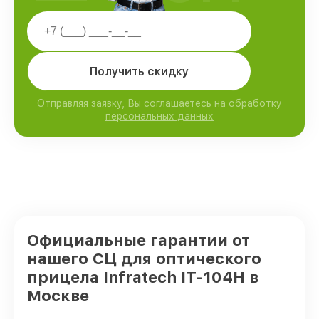
Получить скидку
Отправляя заявку, Вы соглашаетесь на обработку
персональных данных
Официальные гарантии от
нашего СЦ для оптического
прицела Infratech IT-104H в
Москве