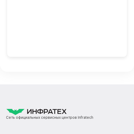
Сеть официальных сервисных центров Infratech