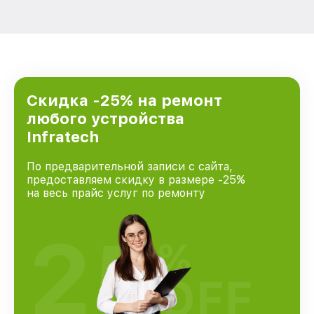
Скидка -25% на ремонт
любого устройства
Infratech
По предварительной записи с сайта,
предоставляем скидку в размере -25%
на весь прайс услуг по ремонту
25
%
OFF