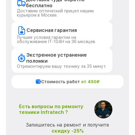
бесплатно
Доставим оптический прицел нашим
курьером в Москве.
Сервисная гарантия
Лучшие условия гарантии на
обслуживание IT-104H на 36 месяцев.
Экстренное устранение
поломки
Отремонтируем вашу технику за 35 минут.
Стоимость работ
от 450₽
Есть вопросы по ремонту
техники Infratech ?
Запишитесь на ремонт и получите
скидку -25%