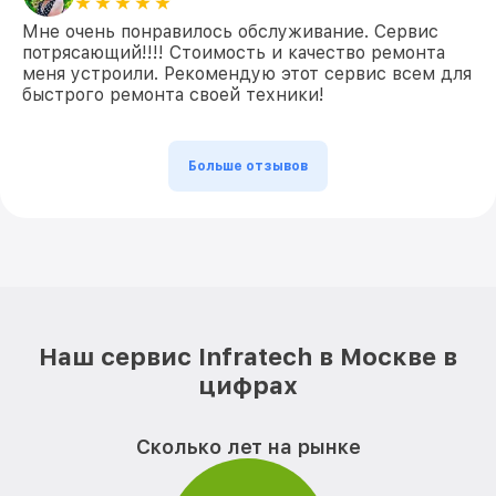
Мне очень понравилось обслуживание. Сервис
потрясающий!!!! Стоимость и качество ремонта
меня устроили. Рекомендую этот сервис всем для
быстрого ремонта своей техники!
Больше отзывов
Наш сервис Infratech в Москве в
цифрах
Сколько лет на рынке