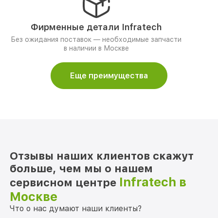
Фирменные детали Infratech
Без ожидания поставок — необходимые запчасти
в наличии в Москве
Еще преимущества
Отзывы наших клиентов скажут
больше, чем мы о нашем
Infratech в
сервисном центре
Москве
Что о нас думают наши клиенты?