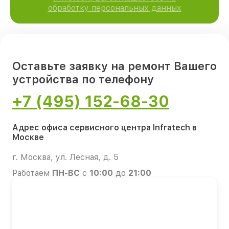
обработку персональных данных
Оставьте заявку на ремонт Вашего
устройства по телефону
+7 (495) 152-68-30
Адрес офиса сервисного центра Infratech в
Москве
г. Москва, ул. Лесная, д. 5
Работаем
ПН-ВС
с
10:00
до
21:00