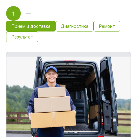
1
Прием и доставка
Диагностика
Ремонт
Результат