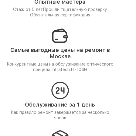
Опытные мастера
Стаж от 5 лет
Прошли тщательную проверку
Обязательная сертификация
Самые выгодные цены на ремонт в
Москве
Конкурентные цены на обслуживание оптического
прицела Infratech IT-104H
Обслуживание за 1 день
Как правило ремонт завершается за несколько
часов