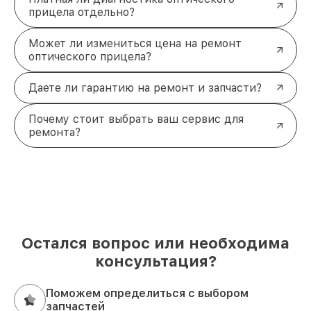
прицела отдельно?
Может ли измениться цена на ремонт
оптического прицела?
Даете ли гарантию на ремонт и запчасти?
Почему стоит выбрать ваш сервис для
ремонта?
Остался вопрос или необходима
консультация?
Поможем определиться с выбором
запчастей