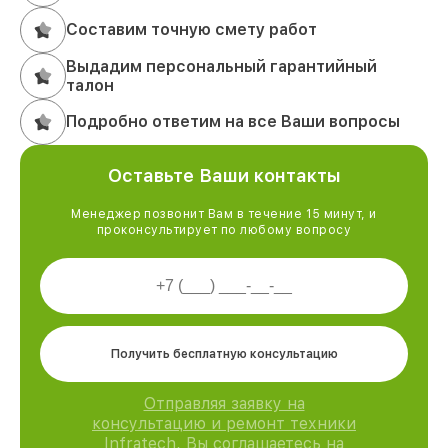
Составим точную смету работ
Выдадим персональный гарантийный
талон
Подробно ответим на все Ваши вопросы
Оставьте Ваши контакты
Менеджер позвонит Вам в течение 15 минут, и
проконсультирует по любому вопросу
Получить бесплатную консультацию
Отправляя заявку на
консультацию и ремонт техники
Infratech, Вы соглашаетесь на