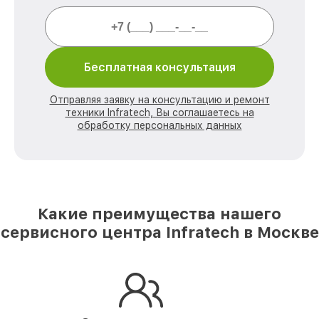
Бесплатная консультация
Отправляя заявку на консультацию и ремонт
техники Infratech, Вы соглашаетесь на
обработку персональных данных
Какие преимущества нашего
сервисного центра Infratech в Москве