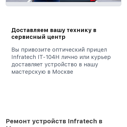
Доставляем вашу технику в
сервисный центр
Вы привозите оптический прицел
Infratech IT-104H лично или курьер
доставляет устройство в нашу
мастерскую в Москве
Ремонт устройств Infratech в