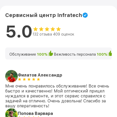
Сервисный центр Infratech
5.0
132 отзыва 409 оценок
Обслуживание
100%
Вежливость персонала
100%
К
Филатов Александр
Мне очень понравилось обслуживание! Все очень
быстро и качественно! Мой оптический прицел
нуждался в ремонте, и этот сервис справился с
задачей на отлично. Очень довольна! Спасибо за
вашу оперативность!
Попова Варвара