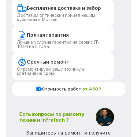
Бесплатная доставка и забор
Доставим оптический прицел нашим
курьером в Москве.
Полная гарантия
Лучшие условия гарантии на сервис IT-
104H на 3 года.
Срочный ремонт
Отремонтируем вашу технику в
кратчайшие сроки.
Стоимость работ
от 450₽
Есть вопросы по ремонту
техники Infratech ?
Запишитесь на ремонт и получите