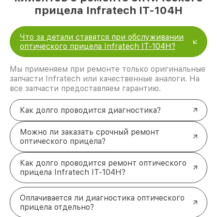
прицела Infratech IT-104H
Что за детали ставятся при обслуживании
оптического прицела Infratech IT-104H?
Мы применяем при ремонте только оригинальные
запчасти Infratech или качественные аналоги. На
все запчасти предоставляем гарантию.
Как долго проводится диагностика?
Можно ли заказать срочный ремонт
оптического прицела?
Как долго проводится ремонт оптического
прицела Infratech IT-104H?
Оплачивается ли диагностика оптического
прицела отдельно?