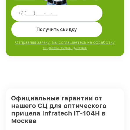
Получить скидку
Отправляя заявку, Вы соглашаетесь на обработку
персональных данных
Официальные гарантии от
нашего СЦ для оптического
прицела Infratech IT-104H в
Москве