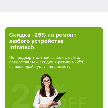
Скидка -25% на ремонт
любого устройства
Infratech
По предварительной записи с сайта,
предоставляем скидку в размере -25%
на весь прайс услуг по ремонту
25
%
OFF