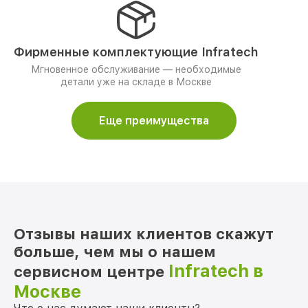
Фирменные комплектующие Infratech
Мгновенное обслуживание — необходимые
детали уже на складе в Москве
Еще преимущества
Отзывы наших клиентов скажут
больше, чем мы о нашем
Infratech в
сервисном центре
Москве