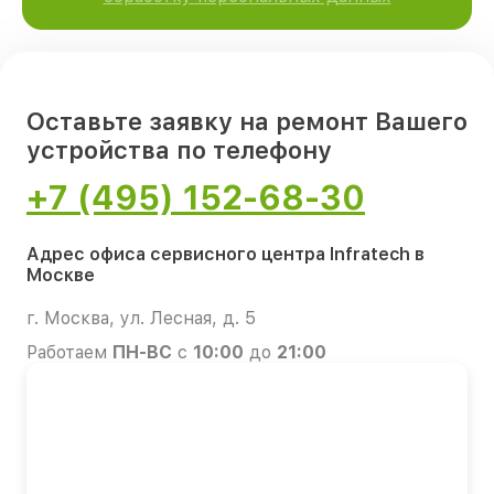
Оставьте заявку на ремонт Вашего
устройства по телефону
+7 (495) 152-68-30
Адрес офиса сервисного центра Infratech в
Москве
г. Москва, ул. Лесная, д. 5
Работаем
ПН-ВС
с
10:00
до
21:00