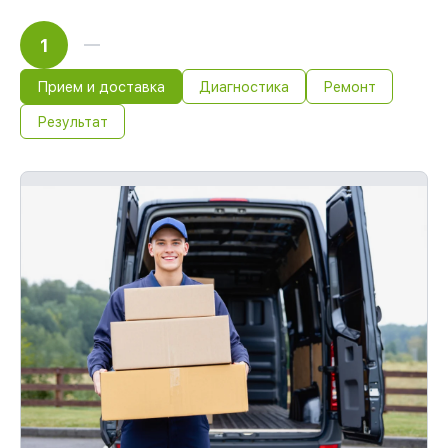
1
Прием и доставка
Диагностика
Ремонт
Результат