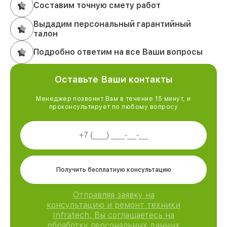
Составим точную смету работ
Выдадим персональный гарантийный
талон
Подробно ответим на все Ваши вопросы
Оставьте Ваши контакты
Менеджер позвонит Вам в течение 15 минут, и
проконсультирует по любому вопросу
Получить бесплатную консультацию
Отправляя заявку на
консультацию и ремонт техники
Infratech, Вы соглашаетесь на
обработку персональных данных