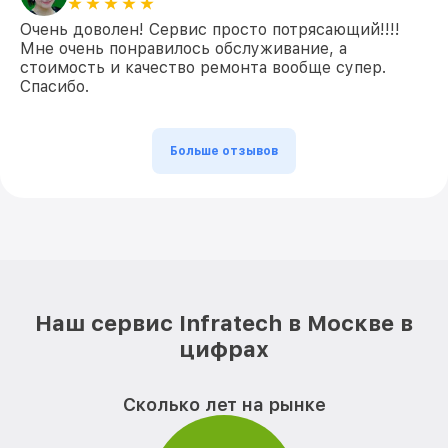
Очень доволен! Сервис просто потрясающий!!!!
Мне очень понравилось обслуживание, а
стоимость и качество ремонта вообще супер.
Спасибо.
Больше отзывов
Наш сервис Infratech в Москве в
цифрах
Сколько лет на рынке