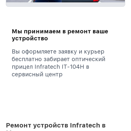
Мы принимаем в ремонт ваше
устройство
Вы оформляете заявку и курьер
бесплатно забирает оптический
прицел Infratech IT-104H в
сервисный центр
Ремонт устройств Infratech в