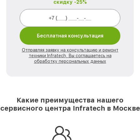
скидку -25%
Бесплатная консультация
Отправляя заявку на консультацию и ремонт
техники Infratech, Вы соглашаетесь на
обработку персональных данных
Какие преимущества нашего
сервисного центра Infratech в Москве