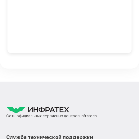
Сеть официальных сервисных центров Infratech
Служба технической поддержки