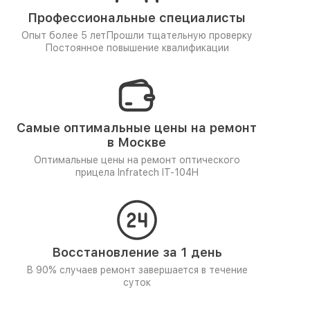
Профессиональные специалисты
Опыт более 5 лет
Прошли тщательную проверку
Постоянное повышение квалификации
Самые оптимальные цены на ремонт
в Москве
Оптимальные цены на ремонт оптического
прицела Infratech IT-104H
Восстановление за 1 день
В 90% случаев ремонт завершается в течение
суток