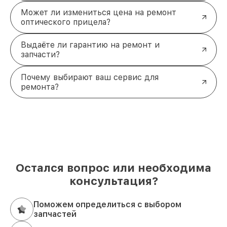
Может ли измениться цена на ремонт
оптического прицела?
Выдаёте ли гарантию на ремонт и
запчасти?
Почему выбирают ваш сервис для
ремонта?
Остался вопрос или необходима
консультация?
Поможем определиться с выбором
запчастей