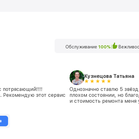
Обслуживание
100%
Вежливос
Кузнецова Татьяна
 потрясающий!!!!
Однозначно ставлю 5 звёзд
. Рекомендую этот сервис
плохом состоянии, но благо
и стоимость ремонта меня 
в