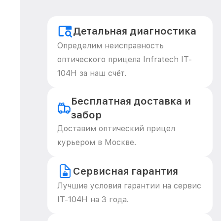
Детальная диагностика
Определим неисправность
оптического прицела Infratech IT-
104H за наш счёт.
Бесплатная доставка и
забор
Доставим оптический прицел
курьером в Москве.
Сервисная гарантия
Лучшие условия гарантии на сервис
IT-104H на 3 года.