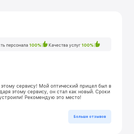
ть персонала
100%
Качества услуг
100%
 этому сервису! Мой оптический прицел был в
даря этому сервису, он стал как новый. Сроки
устроили! Рекомендую это место!
Больше отзывов