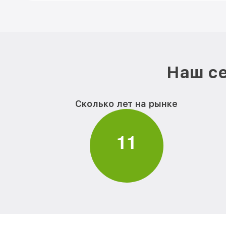
Наш се
Сколько лет на рынке
1
1