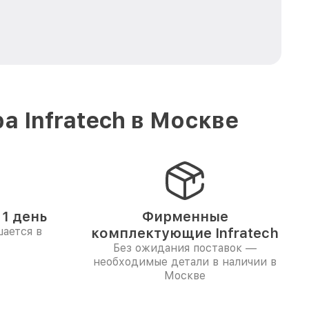
 Infratech в Москве
1 день
Фирменные
ается в
комплектующие Infratech
Без ожидания поставок —
необходимые детали в наличии в
Москве