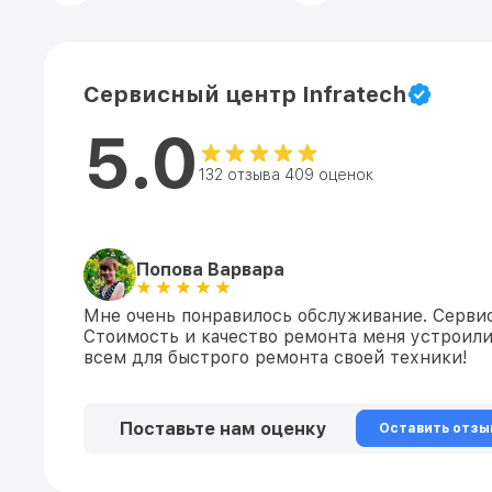
Сервисный центр Infratech
5.0
132 отзыва 409 оценок
Попова Варвара
Мне очень понравилось обслуживание. Сервис
Стоимость и качество ремонта меня устроили
всем для быстрого ремонта своей техники!
Поставьте нам оценку
Оставить отзы