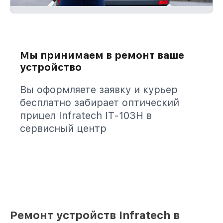
Мы принимаем в ремонт ваше
устройство
Вы оформляете заявку и курьер
бесплатно забирает оптический
прицел Infratech IT-103Н в
сервисный центр
Ремонт устройств Infratech в