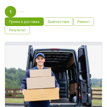
1
Прием и доставка
Диагностика
Ремонт
Результат