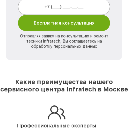
Бесплатная консультация
Отправляя заявку на консультацию и ремонт
техники Infratech, Вы соглашаетесь на
обработку персональных данных
Какие преимущества нашего
сервисного центра Infratech в Москве
Профессиональные эксперты