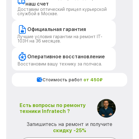
наш счет
Доставим оптический прицел курьерской
службой в Москве.
Официальная гарантия
Лучшие условия гарантии на ремонт IT-
103Н на 36 месяцев.
Оперативное восстановление
Восстановим вашу технику за полчаса.
Стоимость работ
от 450₽
Есть вопросы по ремонту
техники Infratech ?
Запишитесь на ремонт и получите
скидку -25%