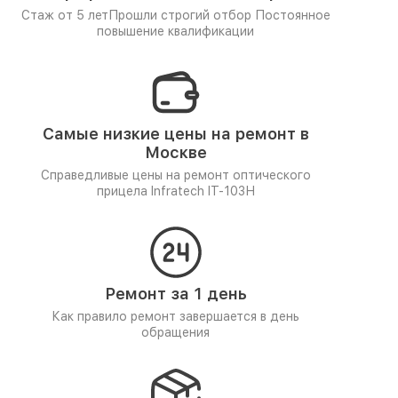
Стаж от 5 лет
Прошли строгий отбор
Постоянное
повышение квалификации
Самые низкие цены на ремонт в
Москве
Справедливые цены на ремонт оптического
прицела Infratech IT-103Н
Ремонт за 1 день
Как правило ремонт завершается в день
обращения