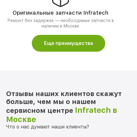
Оригинальные запчасти Infratech
Ремонт без задержек — необходимые запчасти в
наличии в Москве
Еще преимущества
Отзывы наших клиентов скажут
больше, чем мы о нашем
Infratech в
сервисном центре
Москве
Что о нас думают наши клиенты?