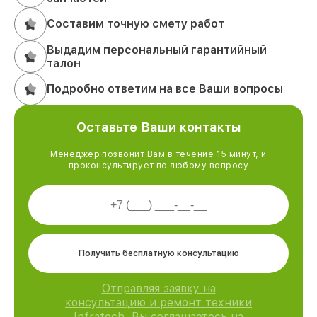
Составим точную смету работ
Выдадим персональный гарантийный
талон
Подробно ответим на все Ваши вопросы
Оставьте Ваши контакты
Менеджер позвонит Вам в течение 15 минут, и
проконсультирует по любому вопросу
Получить бесплатную консультацию
Отправляя заявку на
консультацию и ремонт техники
Infratech, Вы соглашаетесь на