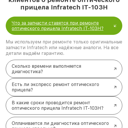
прицела Infratech IT-103Н
Что за запчасти ставятся при ремонте
оптического прицела Infratech IT-103Н?
Мы используем при ремонте только оригинальные
запчасти Infratech или надёжные аналоги. На все
детали выдаём гарантию.
Сколько времени выполняется
диагностика?
Есть ли экспресс ремонт оптического
прицела?
В какие сроки проводится ремонт
оптического прицела Infratech IT-103Н?
Оплачивается ли диагностика оптического