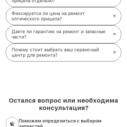
прицела отдельно?
Фиксируется ли цена на ремонт
оптического прицела?
Даете ли гарантию на ремонт и запасные
части?
Почему стоит выбрать ваш сервисный
центр для ремонта?
Остался вопрос или необходима
консультация?
Поможем определиться с выбором
запчастей