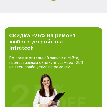
Скидка -25% на ремонт
любого устройства
Infratech
По предварительной записи с сайта,
предоставляем скидку в размере -25%
на весь прайс услуг по ремонту
25
%
OFF