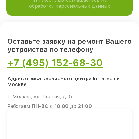
обработку персональных данных
Оставьте заявку на ремонт Вашего
устройства по телефону
+7 (495) 152-68-30
Адрес офиса сервисного центра Infratech в
Москве
г. Москва, ул. Лесная, д. 5
Работаем
ПН-ВС
с
10:00
до
21:00