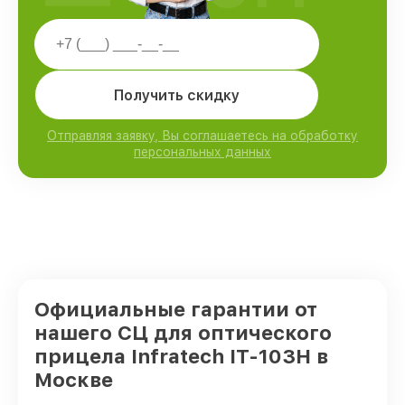
Получить скидку
Отправляя заявку, Вы соглашаетесь на обработку
персональных данных
Официальные гарантии от
нашего СЦ для оптического
прицела Infratech IT-103Н в
Москве