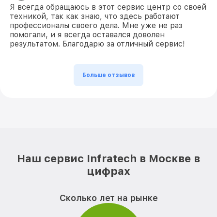
Я всегда обращаюсь в этот сервис центр со своей
техникой, так как знаю, что здесь работают
профессионалы своего дела. Мне уже не раз
помогали, и я всегда оставался доволен
результатом. Благодарю за отличный сервис!
Больше отзывов
Наш сервис Infratech в Москве в
цифрах
Сколько лет на рынке