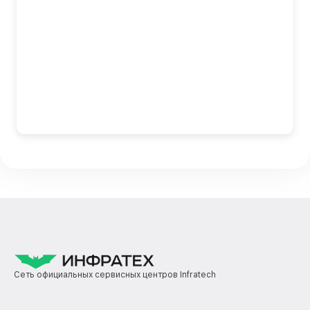
Сеть официальных сервисных центров Infratech