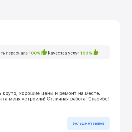
ть персонала
100%
Качества услуг
100%
ь круто, хорошие цены и ремонт на месте.
та меня устроили! Отличная работа! Спасибо!
Больше отзывов