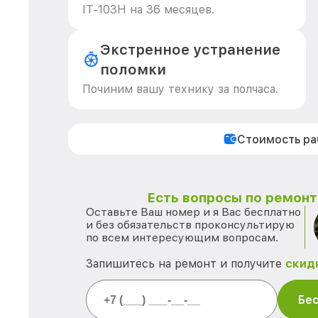
IT-103Н на 36 месяцев.
Экстренное устранение
поломки
Починим вашу технику за полчаса.
Стоимость р
Есть вопросы по ремонту
Оставьте Ваш номер и я Вас бесплатно
и без обязательств проконсультирую
по всем интересующим вопросам.
Запишитесь на ремонт и получите
скид
Бес