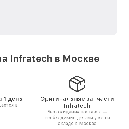
 Infratech в Москве
 1 день
Оригинальные запчасти
ается в
Infratech
Без ожидания поставок —
необходимые детали уже на
складе в Москве