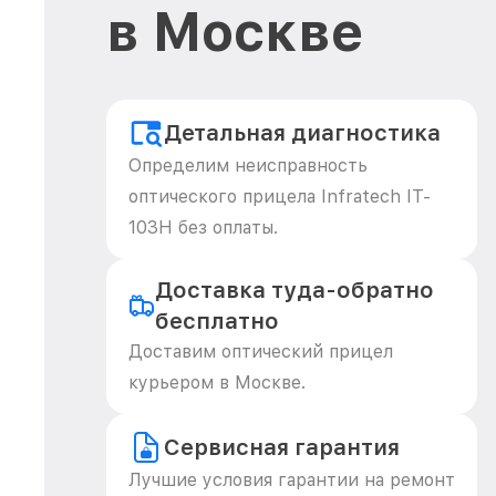
в Москве
Детальная диагностика
Определим неисправность
оптического прицела Infratech IT-
103Н без оплаты.
Доставка туда-обратно
бесплатно
Доставим оптический прицел
курьером в Москве.
Сервисная гарантия
Лучшие условия гарантии на ремонт