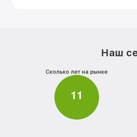
Наш се
Сколько лет на рынке
1
1