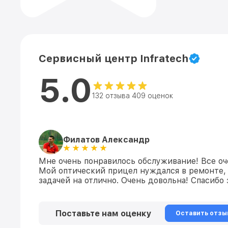
Сервисный центр Infratech
5.0
132 отзыва 409 оценок
Филатов Александр
Мне очень понравилось обслуживание! Все оч
Мой оптический прицел нуждался в ремонте, 
задачей на отлично. Очень довольна! Спасибо
Поставьте нам оценку
Оставить отзы