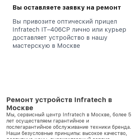
Вы оставляете заявку на ремонт
Вы привозите оптический прицел
Infratech IT–406СP лично или курьер
доставляет устройство в нашу
мастерскую в Москве
Ремонт устройств Infratech в
Москве
Мы, сервисный центр Infratech в Москве, более 5
лет осуществляем гарантийное и
послегарантийное обслуживание техники бренда.
Наши безусловные принципы: высокое качество,