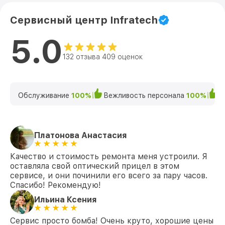
Сервисный центр Infratech
5.0
132 отзыва 409 оценок
Обслуживание
100%
Вежливость персонала
100%
К
Платонова Анастасия
Качество и стоимость ремонта меня устроили. Я
оставляла свой оптический прицел в этом
сервисе, и они починили его всего за пару часов.
Спасибо! Рекомендую!
Ильина Ксения
Сервис просто бомба! Очень круто, хорошие цены