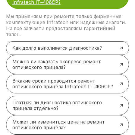
Infratech IT–406СP?
Мы применяем при ремонте только фирменные
комплектующие Infratech или надёжные аналоги.
На все запчасти предоставляем гарантийный
талон.
Как долго выполняется диагностика?
Можно ли заказать экспресс ремонт
оптического прицела?
В какие сроки проводится ремонт
оптического прицела Infratech IT–406СP?
Платная ли диагностика оптического
прицела отдельно?
Может ли измениться цена на ремонт
оптического прицела?