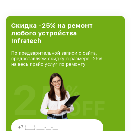
Скидка -25% на ремонт
любого устройства
Infratech
По предварительной записи с сайта,
предоставляем скидку в размере -25%
на весь прайс услуг по ремонту
25
%
OFF