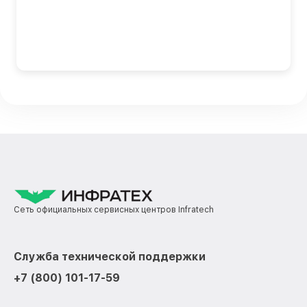
Сеть официальных сервисных центров Infratech
Служба технической поддержки
+7 (800) 101-17-59