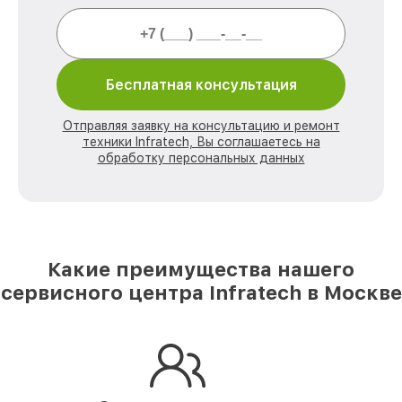
Бесплатная консультация
Отправляя заявку на консультацию и ремонт
техники Infratech, Вы соглашаетесь на
обработку персональных данных
Какие преимущества нашего
сервисного центра Infratech в Москве