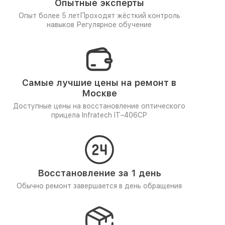
Опытные эксперты
Опыт более 5 лет
Проходят жёсткий контроль
навыков
Регулярное обучение
Самые лучшие цены на ремонт в
Москве
Доступные цены на восстановление оптического
прицела Infratech IT–406СP
Восстановление за 1 день
Обычно ремонт завершается в день обращения