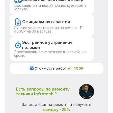
Доставим оптический прицел курьером в
Москве.
Официальная гарантия
Лучшие условия гарантии на ремонт IT–
406СP на 36 месяцев.
Экстренное устранение
поломки
Восстановим вашу технику в кратчайшие
сроки.
Стоимость работ
от 450₽
Есть вопросы по ремонту
техники Infratech ?
Запишитесь на ремонт и получите
скидку -25%