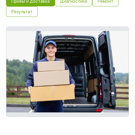
Прием и доставка
Диагностика
Ремонт
Результат