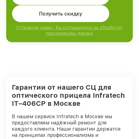
Получить скидку
Отправляя заявку, Вы соглашаетесь на обработку
персональных данных
Гарантии от нашего СЦ для
оптического прицела Infratech
IT–406СP в Москве
В нашем сервисе Infratech в Москве мы
предоставляем надёжный ремонт для
каждого клиента. Наши гарантии держатся
на принципах профессионализма и