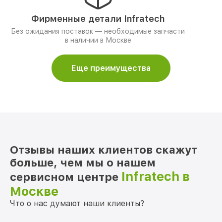
Фирменные детали Infratech
Без ожидания поставок — необходимые запчасти
в наличии в Москве
Еще преимущества
Отзывы наших клиентов скажут
больше, чем мы о нашем
Infratech в
сервисном центре
Москве
Что о нас думают наши клиенты?