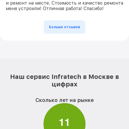
и ремонт на месте. Стоимость и качество ремонта
меня устроили! Отличная работа! Спасибо!
Больше отзывов
Наш сервис Infratech в Москве в
цифрах
Сколько лет на рынке
1
1