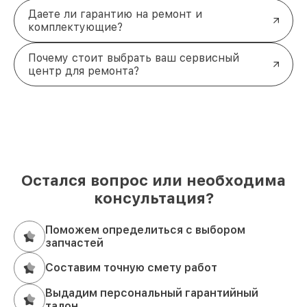
Даете ли гарантию на ремонт и
комплектующие?
Почему стоит выбрать ваш сервисный
центр для ремонта?
Остался вопрос или необходима
консультация?
Поможем определиться с выбором
запчастей
Составим точную смету работ
Выдадим персональный гарантийный
талон