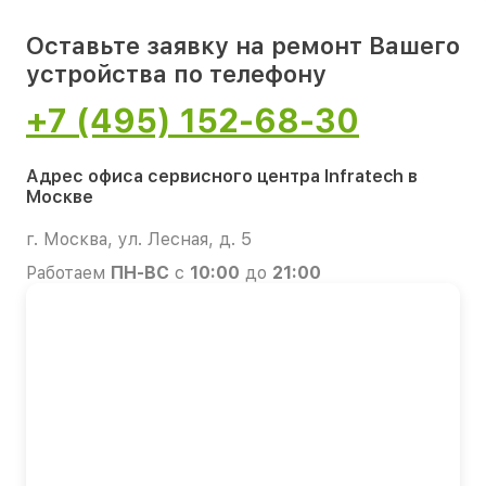
Оставьте заявку на ремонт Вашего
устройства по телефону
+7 (495) 152-68-30
Адрес офиса сервисного центра Infratech в
Москве
г. Москва, ул. Лесная, д. 5
Работаем
ПН-ВС
с
10:00
до
21:00