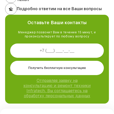
Подробно ответим на все Ваши вопросы
Оставьте Ваши контакты
Менеджер позвонит Вам в течение 15 минут, и
проконсультирует по любому вопросу
Получить бесплатную консультацию
Отправляя заявку на
консультацию и ремонт техники
Infratech, Вы соглашаетесь на
обработку персональных данных