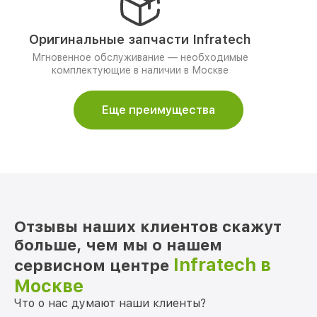
Оригинальные запчасти Infratech
Мгновенное обслуживание — необходимые
комплектующие в наличии в Москве
Еще преимущества
Отзывы наших клиентов скажут
больше, чем мы о нашем
Infratech в
сервисном центре
Москве
Что о нас думают наши клиенты?