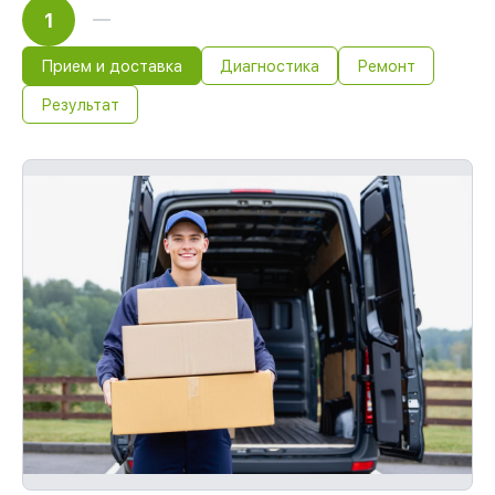
1
Прием и доставка
Диагностика
Ремонт
Результат