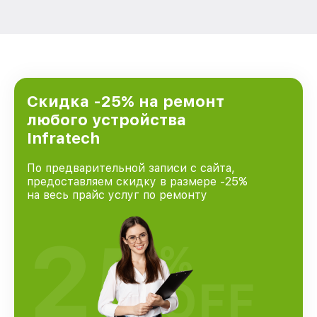
Скидка -25% на ремонт
любого устройства
Infratech
По предварительной записи с сайта,
предоставляем скидку в размере -25%
на весь прайс услуг по ремонту
25
%
OFF