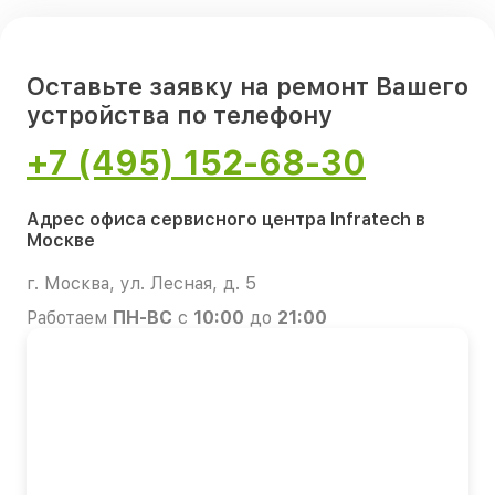
Оставьте заявку на ремонт Вашего
устройства по телефону
+7 (495) 152-68-30
Адрес офиса сервисного центра Infratech в
Москве
г. Москва, ул. Лесная, д. 5
Работаем
ПН-ВС
с
10:00
до
21:00