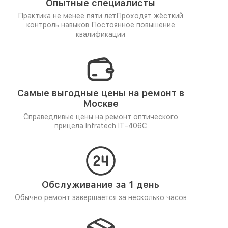
Опытные специалисты
Практика не менее пяти лет
Проходят жёсткий
контроль навыков
Постоянное повышение
квалификации
Самые выгодные цены на ремонт в
Москве
Справедливые цены на ремонт оптического
прицела Infratech IT–406С
Обслуживание за 1 день
Обычно ремонт завершается за несколько часов