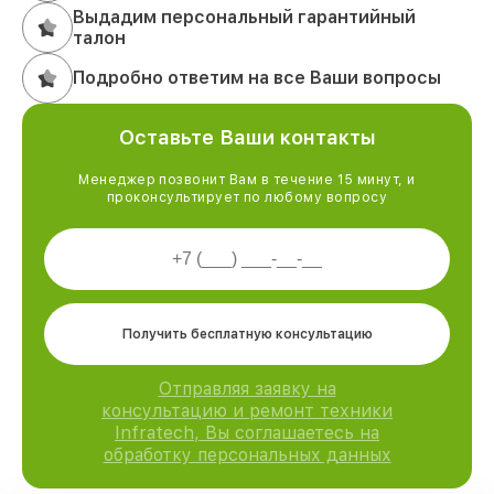
Выдадим персональный гарантийный
талон
Подробно ответим на все Ваши вопросы
Оставьте Ваши контакты
Менеджер позвонит Вам в течение 15 минут, и
проконсультирует по любому вопросу
Получить бесплатную консультацию
Отправляя заявку на
консультацию и ремонт техники
Infratech, Вы соглашаетесь на
обработку персональных данных