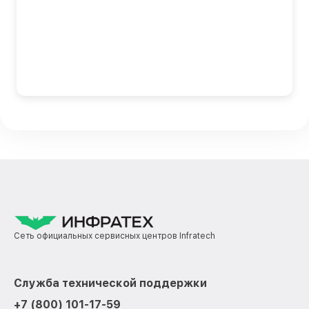
Сеть официальных сервисных центров Infratech
Служба технической поддержки
+7 (800) 101-17-59