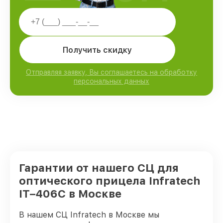
Получить скидку
Отправляя заявку, Вы соглашаетесь на обработку
персональных данных
Гарантии от нашего СЦ для
оптического прицела Infratech
IT–406С в Москве
В нашем СЦ Infratech в Москве мы