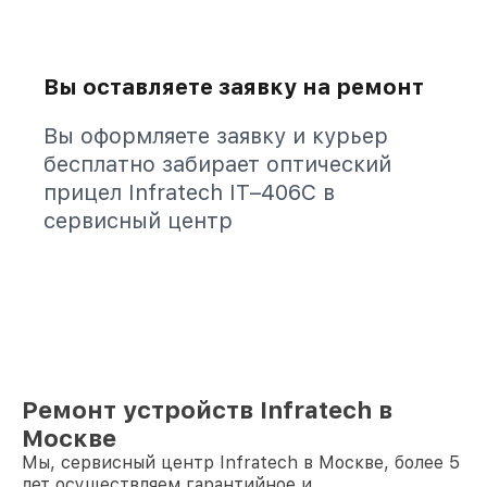
Вы оставляете заявку на ремонт
Вы оформляете заявку и курьер
бесплатно забирает оптический
прицел Infratech IT–406С в
сервисный центр
Ремонт устройств Infratech в
Москве
Мы, сервисный центр Infratech в Москве, более 5
лет осуществляем гарантийное и