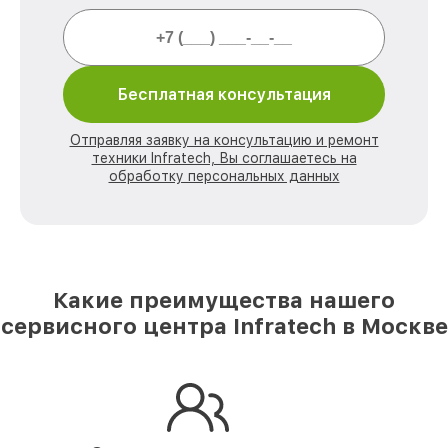
Бесплатная консультация
Отправляя заявку на консультацию и ремонт
техники Infratech, Вы соглашаетесь на
обработку персональных данных
Какие преимущества нашего
сервисного центра Infratech в Москве