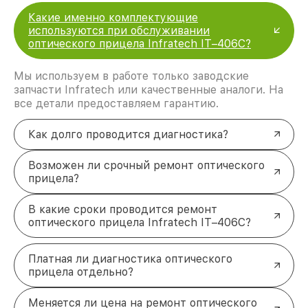
Какие именно комплектующие
используются при обслуживании
оптического прицела Infratech IT–406С?
Мы используем в работе только заводские
запчасти Infratech или качественные аналоги. На
все детали предоставляем гарантию.
Как долго проводится диагностика?
Возможен ли срочный ремонт оптического
прицела?
В какие сроки проводится ремонт
оптического прицела Infratech IT–406С?
Платная ли диагностика оптического
прицела отдельно?
Меняется ли цена на ремонт оптического