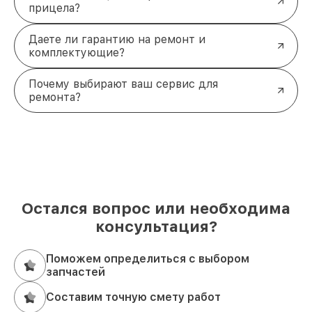
прицела?
Даете ли гарантию на ремонт и
комплектующие?
Почему выбирают ваш сервис для
ремонта?
Остался вопрос или необходима
консультация?
Поможем определиться с выбором
запчастей
Составим точную смету работ