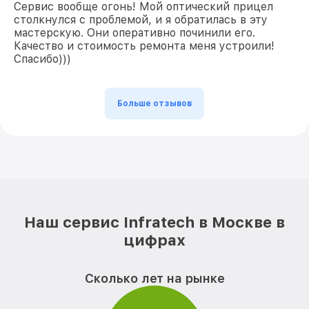
Сервис вообще огонь! Мой оптический прицел
столкнулся с проблемой, и я обратилась в эту
мастерскую. Они оперативно починили его.
Качество и стоимость ремонта меня устроили!
Спасибо)))
Больше отзывов
Наш сервис Infratech в Москве в
цифрах
Сколько лет на рынке