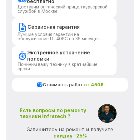
бесплатно
Доставим оптический прицел курьерской
службой в Москве.
Сервисная гарантия
Лучшие условия гарантии на
обслуживание IT–406С на 36 месяцев.
Экстренное устранение
поломки
Починим вашу технику в кратчайшие
сроки.
Стоимость работ
от 450₽
Есть вопросы по ремонту
техники Infratech ?
Запишитесь на ремонт и получите
скидку -25%