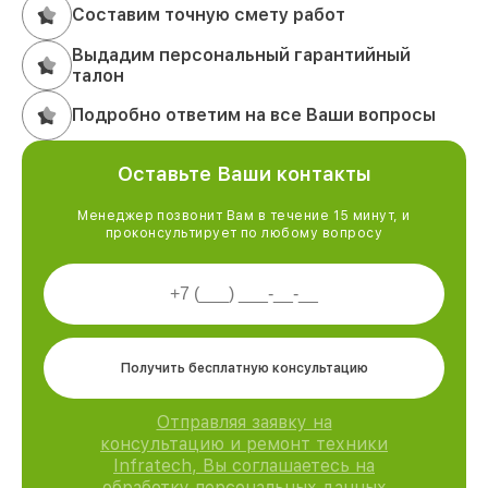
Составим точную смету работ
Выдадим персональный гарантийный
талон
Подробно ответим на все Ваши вопросы
Оставьте Ваши контакты
Менеджер позвонит Вам в течение 15 минут, и
проконсультирует по любому вопросу
Получить бесплатную консультацию
Отправляя заявку на
консультацию и ремонт техники
Infratech, Вы соглашаетесь на
обработку персональных данных