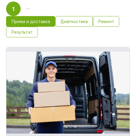
1
Прием и доставка
Диагностика
Ремонт
Результат