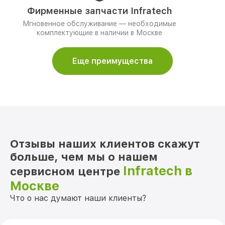
Фирменные запчасти Infratech
Мгновенное обслуживание — необходимые
комплектующие в наличии в Москве
Еще преимущества
Отзывы наших клиентов скажут
больше, чем мы о нашем
Infratech в
сервисном центре
Москве
Что о нас думают наши клиенты?