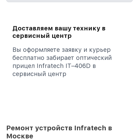
Доставляем вашу технику в
сервисный центр
Вы оформляете заявку и курьер
бесплатно забирает оптический
прицел Infratech IT–406D в
сервисный центр
Ремонт устройств Infratech в
Москве