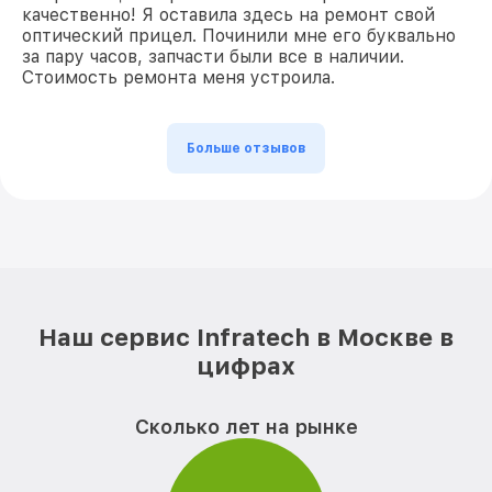
качественно! Я оставила здесь на ремонт свой
оптический прицел. Починили мне его буквально
за пару часов, запчасти были все в наличии.
Стоимость ремонта меня устроила.
Больше отзывов
Наш сервис Infratech в Москве в
цифрах
Сколько лет на рынке