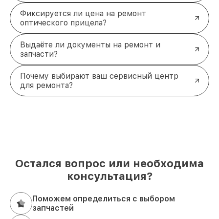
Фиксируется ли цена на ремонт
оптического прицела?
Выдаёте ли документы на ремонт и
запчасти?
Почему выбирают ваш сервисный центр
для ремонта?
Остался вопрос или необходима
консультация?
Поможем определиться с выбором
запчастей