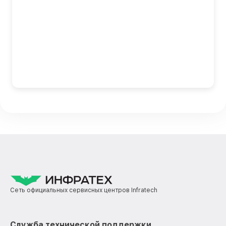
Сеть официальных сервисных центров Infratech
Служба технической поддержки