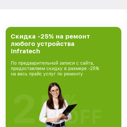
Скидка -25% на ремонт
любого устройства
Infratech
По предварительной записи с сайта,
предоставляем скидку в размере -25%
на весь прайс услуг по ремонту
25
%
OFF