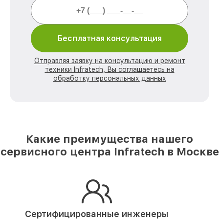
Бесплатная консультация
Отправляя заявку на консультацию и ремонт
техники Infratech, Вы соглашаетесь на
обработку персональных данных
Какие преимущества нашего
сервисного центра Infratech в Москве
Сертифицированные инженеры