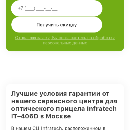
Получить скидку
Отправляя заявку, Вы соглашаетесь на обработку
персональных данных
Лучшие условия гарантии от
нашего сервисного центра для
оптического прицела Infratech
IT–406D в Москве
В нашем СЦ Infratech, расположенном в