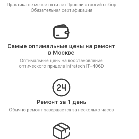
Практика не менее пяти лет
Прошли строгий отбор
Обязательная сертификация
Самые оптимальные цены на ремонт
в Москве
Оптимальные цены на восстановление
оптического прицела Infratech IT–406D
Ремонт за 1 день
Обычно ремонт завершается за несколько часов