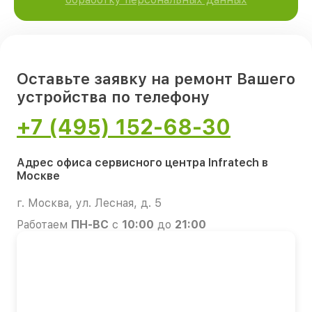
Оставьте заявку на ремонт Вашего
устройства по телефону
+7 (495) 152-68-30
Адрес офиса сервисного центра Infratech в
Москве
г. Москва, ул. Лесная, д. 5
Работаем
ПН-ВС
с
10:00
до
21:00