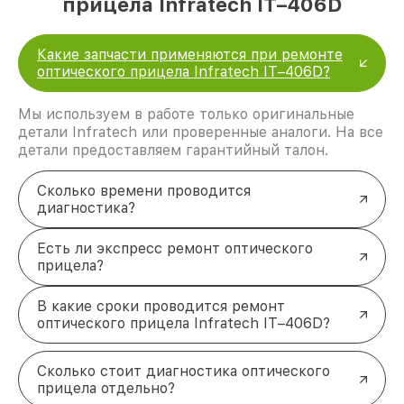
прицела Infratech IT–406D
Какие запчасти применяются при ремонте
оптического прицела Infratech IT–406D?
Мы используем в работе только оригинальные
детали Infratech или проверенные аналоги. На все
детали предоставляем гарантийный талон.
Сколько времени проводится
диагностика?
Есть ли экспресс ремонт оптического
прицела?
В какие сроки проводится ремонт
оптического прицела Infratech IT–406D?
Сколько стоит диагностика оптического
прицела отдельно?