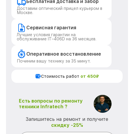
Бесплатная доставка и забор
Доставим оптический прицел курьером в
Москве.
Сервисная гарантия
Лучшие условия гарантии на
обслуживание IT–406D на 36 месяцев.
Оперативное восстановление
Починим вашу технику за 35 минут.
Стоимость работ
от 450₽
Есть вопросы по ремонту
техники Infratech ?
Запишитесь на ремонт и получите
скидку -25%