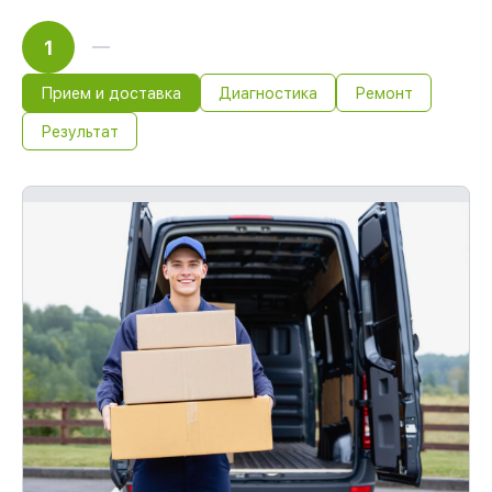
1
Прием и доставка
Диагностика
Ремонт
Результат