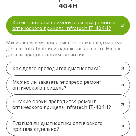
404H
Какие запчасти применяются при ремонте
оптического прицела Infratech IT-404H?
Мы используем при ремонте только подлинные
детали Infratech или надёжные аналоги. На все
детали предоставляем гарантию.
Как долго проводится диагностика?
Можно ли заказать экспресс ремонт
оптического прицела?
В какие сроки проводится ремонт
оптического прицела Infratech IT-404H?
Платная ли диагностика оптического
прицела отдельно?