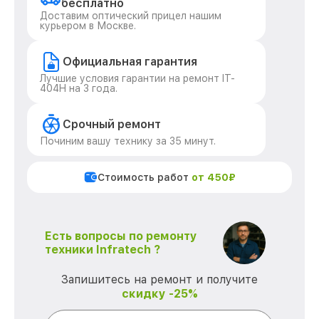
бесплатно
Доставим оптический прицел нашим
курьером в Москве.
Официальная гарантия
Лучшие условия гарантии на ремонт IT-
404H на 3 года.
Срочный ремонт
Починим вашу технику за 35 минут.
Стоимость работ
от 450₽
Есть вопросы по ремонту
техники Infratech ?
Запишитесь на ремонт и получите
скидку -25%