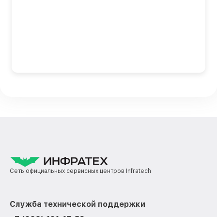
Сеть официальных сервисных центров Infratech
Служба технической поддержки