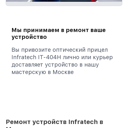
Мы принимаем в ремонт ваше
устройство
Вы привозите оптический прицел
Infratech IT-404H лично или курьер
доставляет устройство в нашу
мастерскую в Москве
Ремонт устройств Infratech в