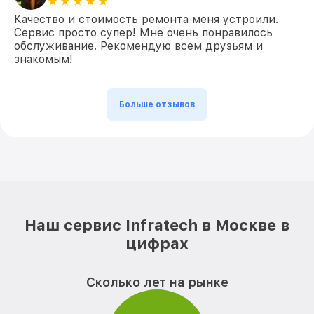
Качество и стоимость ремонта меня устроили.
Сервис просто супер! Мне очень понравилось
обслуживание. Рекомендую всем друзьям и
знакомым!
Больше отзывов
Наш сервис Infratech в Москве в
цифрах
Сколько лет на рынке