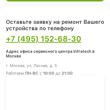
Оставьте заявку на ремонт Вашего
устройства по телефону
+7 (495) 152-68-30
Адрес офиса сервисного центра Infratech в
Москве
г. Москва, ул. Лесная, д. 5
Работаем
ПН-ВС
с
10:00
до
21:00