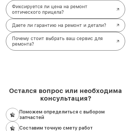
Фиксируется ли цена на ремонт
оптического прицела?
Даете ли гарантию на ремонт и детали?
Почему стоит выбрать ваш сервис для
ремонта?
Остался вопрос или необходима
консультация?
Поможем определиться с выбором
запчастей
Составим точную смету работ