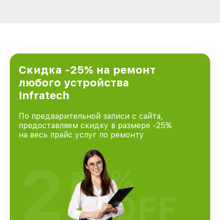
Скидка -25% на ремонт
любого устройства
Infratech
По предварительной записи с сайта,
предоставляем скидку в размере -25%
на весь прайс услуг по ремонту
25
%
OFF