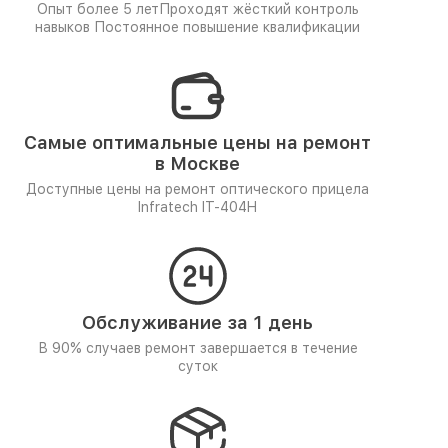
Опыт более 5 лет
Проходят жёсткий контроль
навыков
Постоянное повышение квалификации
Самые оптимальные цены на ремонт
в Москве
Доступные цены на ремонт оптического прицела
Infratech IT-404H
Обслуживание за 1 день
В 90% случаев ремонт завершается в течение
суток