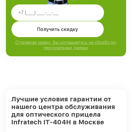
Получить скидку
Отправляя заявку, Вы соглашаетесь на обработку
персональных данных
Лучшие условия гарантии от
нашего центра обслуживания
для оптического прицела
Infratech IT-404H в Москве