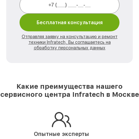
Бесплатная консультация
Отправляя заявку на консультацию и ремонт
техники Infratech, Вы соглашаетесь на
обработку персональных данных
Какие преимущества нашего
сервисного центра Infratech в Москве
Опытные эксперты