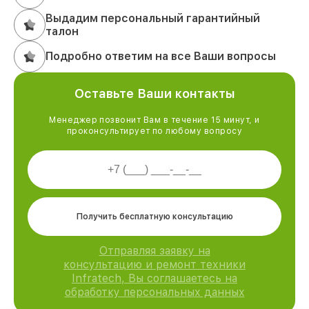
Выдадим персональный гарантийный
талон
Подробно ответим на все Ваши вопросы
Оставьте Ваши контакты
Менеджер позвонит Вам в течение 15 минут, и
проконсультирует по любому вопросу
Получить бесплатную консультацию
Отправляя заявку на
консультацию и ремонт техники
Infratech, Вы соглашаетесь на
обработку персональных данных