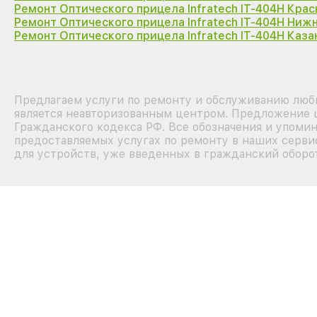
Ремонт Оптического прицела Infratech IT-404H Кра
Ремонт Оптического прицела Infratech IT-404H Ниж
Ремонт Оптического прицела Infratech IT-404H Каза
Предлагаем услуги по ремонту и обслуживанию любы
является неавторизованным центром. Предложение ц
Гражданского кодекса РФ. Все обозначения и упоми
предоставляемых услугах по ремонту в наших серви
для устройств, уже введенных в гражданский оборот