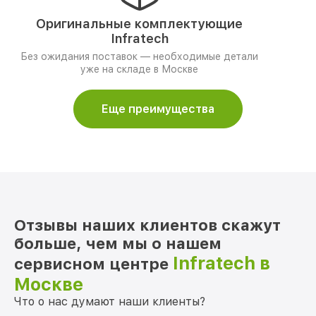
Оригинальные комплектующие
Infratech
Без ожидания поставок — необходимые детали
уже на складе в Москве
Еще преимущества
Отзывы наших клиентов скажут
больше, чем мы о нашем
Infratech в
сервисном центре
Москве
Что о нас думают наши клиенты?