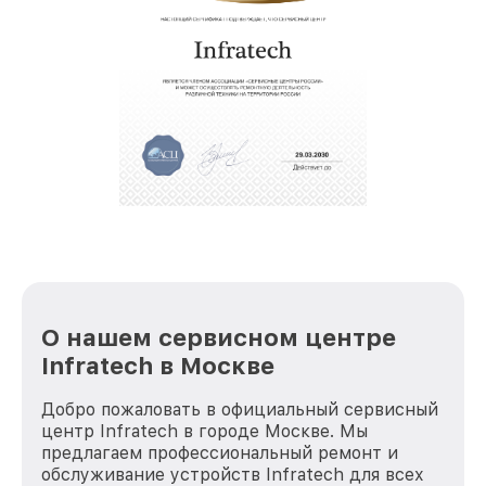
О нашем сервисном центре
Infratech в Москве
Добро пожаловать в официальный сервисный
центр Infratech в городе Москве. Мы
предлагаем профессиональный ремонт и
обслуживание устройств Infratech для всех