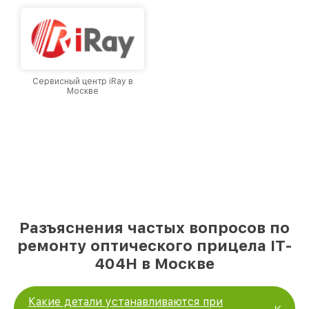
Сервисный центр iRay в
Москве
Разъяснения частых вопросов по
ремонту оптического прицела IT-
404H в Москве
Какие детали устанавливаются при