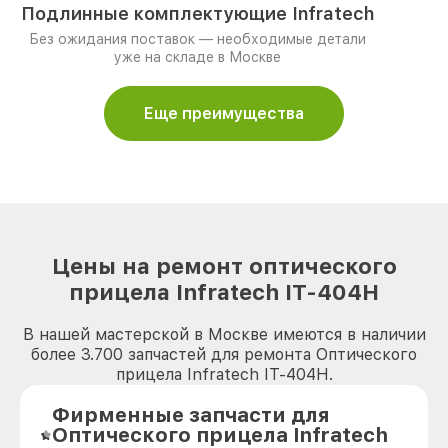
Подлинные комплектующие Infratech
Без ожидания поставок — необходимые детали
уже на складе в Москве
Еще преимущества
Цены на ремонт оптического
прицела Infratech IT-404H
В нашей мастерской в Москве имеются в наличии
более 3.700 запчастей для ремонта Оптического
прицела Infratech IT-404H.
Фирменные запчасти для
Оптического прицела Infratech