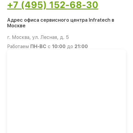
+7 (495) 152-68-30
Адрес офиса сервисного центра Infratech в
Москве
г. Москва, ул. Лесная, д. 5
Работаем
ПН-ВС
с
10:00
до
21:00