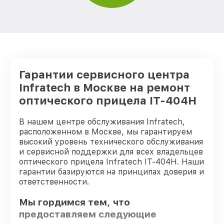
Гарантии сервисного центра
Infratech в Москве на ремонт
оптического прицела IT-404H
В нашем центре обслуживания Infratech,
расположенном в Москве, мы гарантируем
высокий уровень технического обслуживания
и сервисной поддержки для всех владельцев
оптического прицела Infratech IT-404H. Наши
гарантии базируются на принципах доверия и
ответственности.
Мы гордимся тем, что
предоставляем следующие