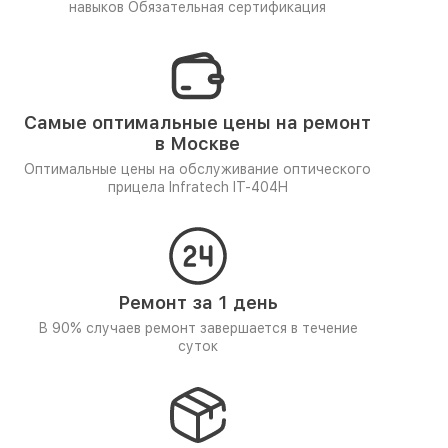
навыков
Обязательная сертификация
Самые оптимальные цены на ремонт
в Москве
Оптимальные цены на обслуживание оптического
прицела Infratech IT-404H
Ремонт за 1 день
В 90% случаев ремонт завершается в течение
суток