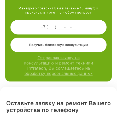
Менеджер позвонит Вам в течение 15 минут, и
проконсультирует по любому вопросу
Получить бесплатную консультацию
Отправляя заявку на
консультацию и ремонт техники
Infratech, Вы соглашаетесь на
обработку персональных данных
Оставьте заявку на ремонт Вашего
устройства по телефону