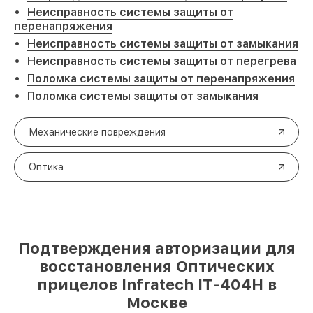
Неисправность системы защиты от
перенапряжения
Неисправность системы защиты от замыкания
Неисправность системы защиты от перегрева
Поломка системы защиты от перенапряжения
Поломка системы защиты от замыкания
Механические повреждения
Оптика
Подтверждения авторизации для
восстановления Оптических
прицелов Infratech IT-404H в
Москве