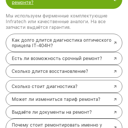
ремонте?
Мы используем фирменные комплектующие
Infratech или качественные аналоги. На все
запчасти выдаётся гарантия.
Как долго длится диагностика оптического
прицела IT-404H?
Есть ли возможность срочный ремонт?
Сколько длится восстановление?
Сколько стоит диагностика?
Может ли измениться тариф ремонта?
Выдаёте ли документы на ремонт?
Почему стоит ремонтировать именно у