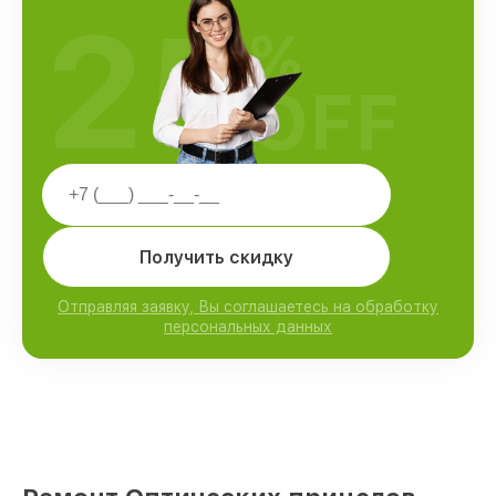
25
%
OFF
Получить скидку
Отправляя заявку, Вы соглашаетесь на обработку
персональных данных