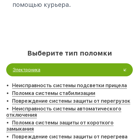
помощью курьера.
Выберите тип поломки
Электроника
Неисправность системы подсветки прицела
Поломка системы стабилизации
Повреждение системы защиты от перегрузок
Неисправность системы автоматического
отключения
Поломка системы защиты от короткого
замыкания
Повреждение системы защиты от перегрева