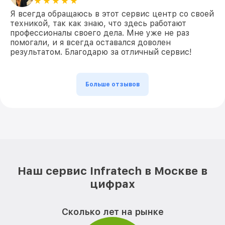
Я всегда обращаюсь в этот сервис центр со своей
техникой, так как знаю, что здесь работают
профессионалы своего дела. Мне уже не раз
помогали, и я всегда оставался доволен
результатом. Благодарю за отличный сервис!
Больше отзывов
Наш сервис Infratech в Москве в
цифрах
Сколько лет на рынке