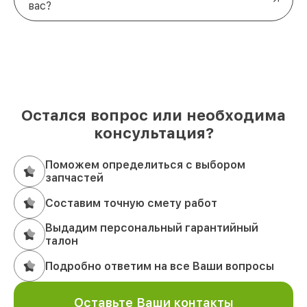
вас?
Остался вопрос или необходима
консультация?
Поможем определиться с выбором
запчастей
Составим точную смету работ
Выдадим персональный гарантийный
талон
Подробно ответим на все Ваши вопросы
Оставьте Ваши контакты