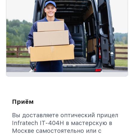
Приём
Вы доставляете оптический прицел
Infratech IT-404H в мастерскую в
Москве самостоятельно или с