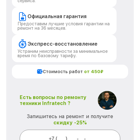
сервиса.
Официальная гарантия
Предоставим лучшие условия гарантии на
ремонт на 36 месяцев.
Экспресс-восстановление
Устраним неисправности за минимальное
время по базовому тарифу.
Стоимость работ
от 450₽
Есть вопросы по ремонту
техники Infratech ?
Запишитесь на ремонт и получите
скидку -25%