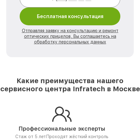
Бесплатная консультация
Отправляя заявку на консультацию и ремонт
оптических прицелов, Вы соглашаетесь на
обработку персональных данных
Какие преимущества нашего
сервисного центра Infratech в Москве
Профессиональные эксперты
Стаж от 5 лет
Проходят жёсткий контроль