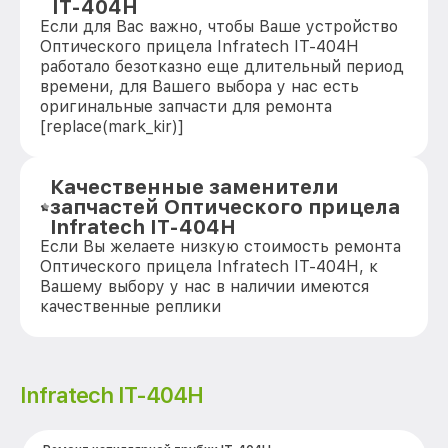
IT-404H
Если для Вас важно, чтобы Ваше устройство
Оптического прицела Infratech IT-404H
работало безотказно еще длительный период
времени, для Вашего выбора у нас есть
оригинальные запчасти для ремонта
[replace(mark_kir)]
Качественные заменители
запчастей Оптического прицела
Infratech IT-404H
Если Вы желаете низкую стоимость ремонта
Оптического прицела Infratech IT-404H, к
Вашему выбору у нас в наличии имеются
качественные реплики
Infratech IT-404H