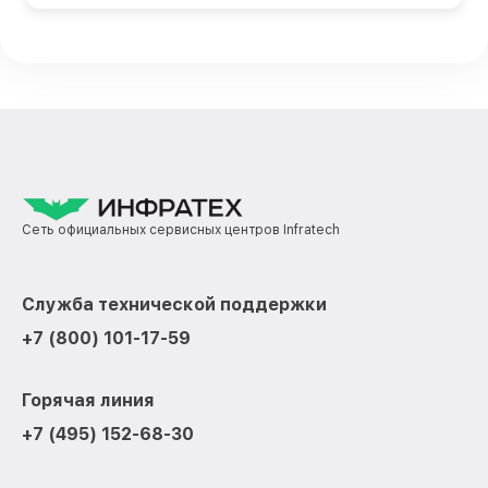
Сеть официальных сервисных центров Infratech
Служба технической поддержки
+7 (800) 101-17-59
Горячая линия
+7 (495) 152-68-30