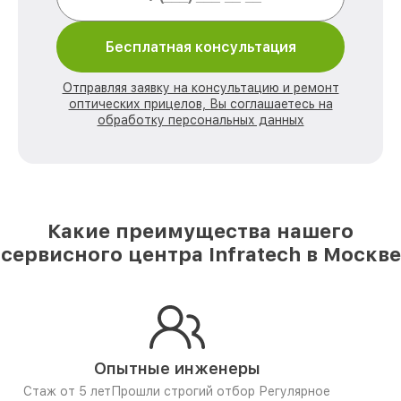
Бесплатная консультация
Отправляя заявку на консультацию и ремонт
оптических прицелов, Вы соглашаетесь на
обработку персональных данных
Какие преимущества нашего
сервисного центра Infratech в Москве
Опытные инженеры
Стаж от 5 лет
Прошли строгий отбор
Регулярное