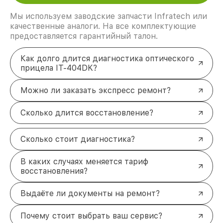
Мы используем заводские запчасти Infratech или
качественные аналоги. На все комплектующие
предоставляется гарантийный талон.
Как долго длится диагностика оптического
прицела IT-404DK?
Можно ли заказать экспресс ремонт?
Сколько длится восстановление?
Сколько стоит диагностика?
В каких случаях меняется тариф
восстановления?
Выдаёте ли документы на ремонт?
Почему стоит выбрать ваш сервис?