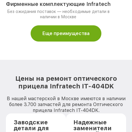
Фирменные комплектующие Infratech
Без ожидания поставок — необходимые детали в
наличии в Москве
Еще преимущества
Цены на ремонт оптического
прицела Infratech IT-404DK
В нашей мастерской в Москве имеются в наличии
более 3.700 запчастей для ремонта Оптического
прицела Infratech IT-404DK.
Заводские
Надежные
детали для
заменители