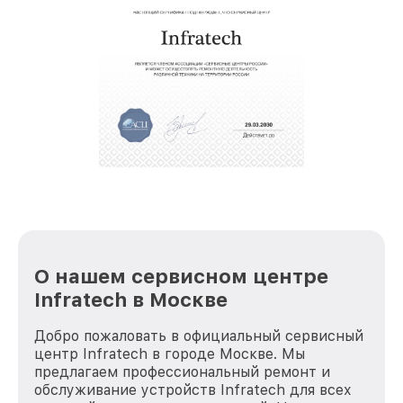
О нашем сервисном центре
Infratech в Москве
Добро пожаловать в официальный сервисный
центр Infratech в городе Москве. Мы
предлагаем профессиональный ремонт и
обслуживание устройств Infratech для всех