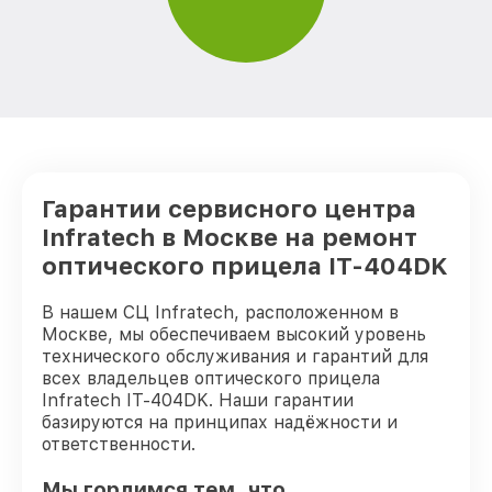
Гарантии сервисного центра
Infratech в Москве на ремонт
оптического прицела IT-404DK
В нашем СЦ Infratech, расположенном в
Москве, мы обеспечиваем высокий уровень
технического обслуживания и гарантий для
всех владельцев оптического прицела
Infratech IT-404DK. Наши гарантии
базируются на принципах надёжности и
ответственности.
Мы гордимся тем, что