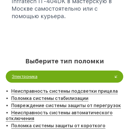
Infratech IT-404DK в мастерскую в
Москве самостоятельно или с
помощью курьера.
Выберите тип поломки
Электроника
Неисправность системы подсветки прицела
Поломка системы стабилизации
Повреждение системы защиты от перегрузок
Неисправность системы автоматического
отключения
Поломка системы защиты от короткого