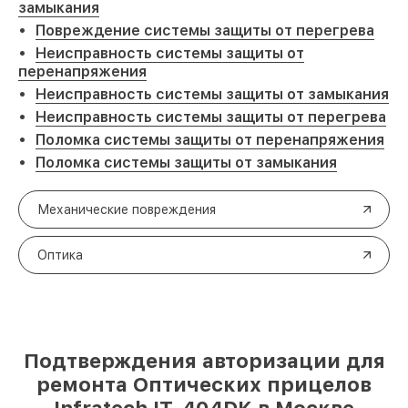
замыкания
Повреждение системы защиты от перегрева
Неисправность системы защиты от
перенапряжения
Неисправность системы защиты от замыкания
Неисправность системы защиты от перегрева
Поломка системы защиты от перенапряжения
Поломка системы защиты от замыкания
Механические повреждения
Оптика
Подтверждения авторизации для
ремонта Оптических прицелов