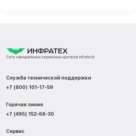
Сеть официальных сервисных центров Infratech
Служба технической поддержки
+7 (800) 101-17-59
Горячая линия
+7 (495) 152-68-30
Сервис