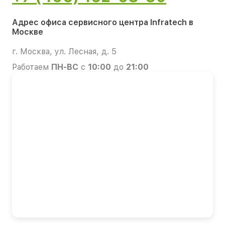
Адрес офиса сервисного центра Infratech в
Москве
г. Москва, ул. Лесная, д. 5
Работаем
ПН-ВС
с
10:00
до
21:00