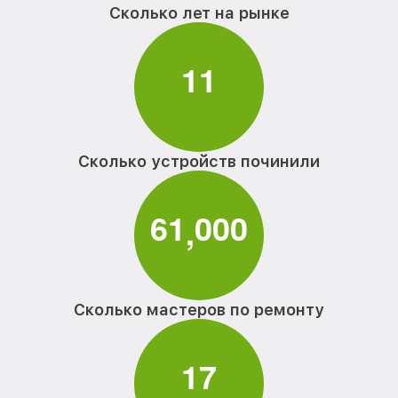
Сколько лет на рынке
1
1
Сколько устройств починили
6
1
0
0
0
,
Сколько мастеров по ремонту
1
7