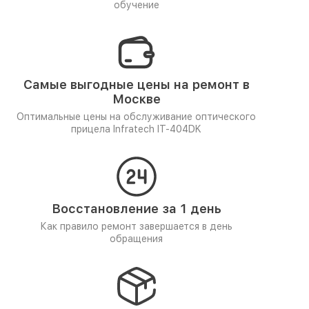
обучение
Самые выгодные цены на ремонт в
Москве
Оптимальные цены на обслуживание оптического
прицела Infratech IT-404DK
Восстановление за 1 день
Как правило ремонт завершается в день
обращения