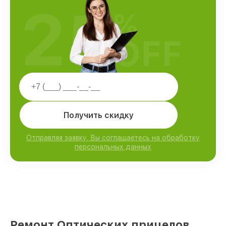
25
%
OFF
Получить скидку
Отправляя заявку, Вы соглашаетесь на обработку
персональных данных
Ремонт Оптических прицелов