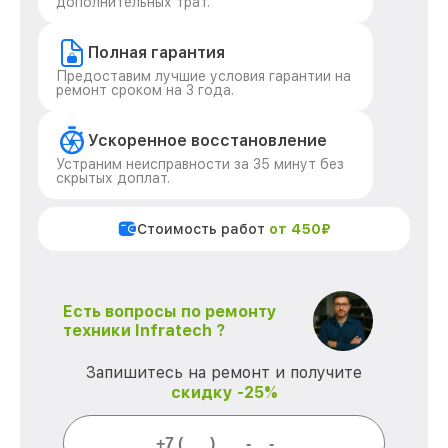
дополнительных трат.
Полная гарантия
Предоставим лучшие условия гарантии на
ремонт сроком на 3 года.
Ускоренное восстановление
Устраним неисправности за 35 минут без
скрытых доплат.
Стоимость работ
от 450₽
Есть вопросы по ремонту
техники Infratech ?
Запишитесь на ремонт и получите
скидку -25%