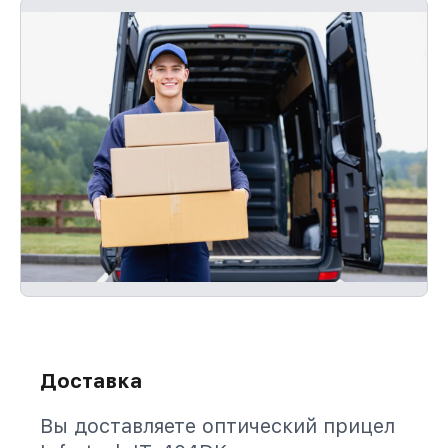
Доставка
Вы доставляете оптический прицел