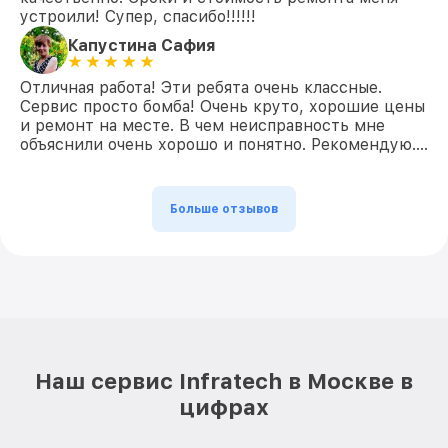
устроили! Супер, спасибо!!!!!!
Капустина Сафия
Отличная работа! Эти ребята очень классные.
Сервис просто бомба! Очень круто, хорошие цены
и ремонт на месте. В чем неисправность мне
объяснили очень хорошо и понятно. Рекомендую….
Больше отзывов
Наш сервис Infratech в Москве в
цифрах