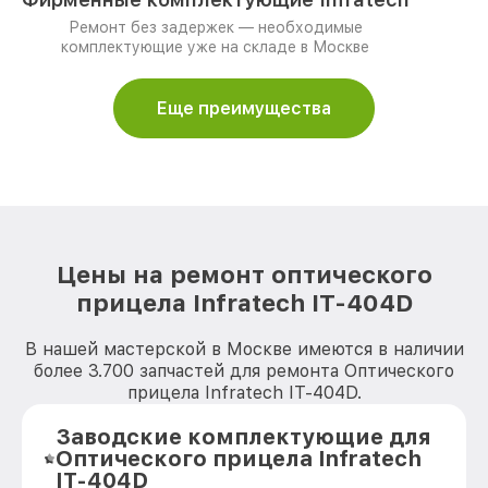
Ремонт без задержек — необходимые
комплектующие уже на складе в Москве
Еще преимущества
Цены на ремонт оптического
прицела Infratech IT-404D
В нашей мастерской в Москве имеются в наличии
более 3.700 запчастей для ремонта Оптического
прицела Infratech IT-404D.
Заводские комплектующие для
Оптического прицела Infratech
IT-404D