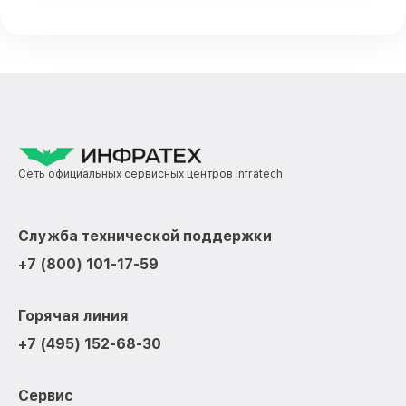
Сеть официальных сервисных центров Infratech
Служба технической поддержки
+7 (800) 101-17-59
Горячая линия
+7 (495) 152-68-30
Сервис