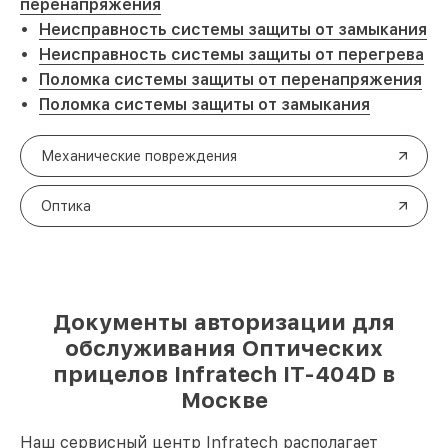
перенапряжения
Неисправность системы защиты от замыкания
Неисправность системы защиты от перегрева
Поломка системы защиты от перенапряжения
Поломка системы защиты от замыкания
Механические повреждения
Оптика
Документы авторизации для
обслуживания Оптических
прицелов Infratech IT-404D в
Москве
Наш сервисный центр Infratech располагает