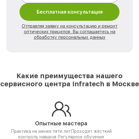
Бесплатная консультация
Отправляя заявку на консультацию и ремонт
оптических прицелов, Вы соглашаетесь на
обработку персональных данных
Какие преимущества нашего
сервисного центра Infratech в Москве
Опытные мастера
Практика не менее пяти лет
Проходят жёсткий
контроль навыков
Регулярное обучение