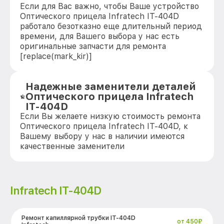
Если для Вас важно, чтобы Ваше устройство
Оптического прицела Infratech IT-404D
работало безотказно еще длительный период
времени, для Вашего выбора у нас есть
оригинальные запчасти для ремонта
[replace(mark_kir)]
Надежные заменители деталей
Оптического прицела Infratech
IT-404D
Если Вы желаете низкую стоимость ремонта
Оптического прицела Infratech IT-404D, к
Вашему выбору у нас в наличии имеются
качественные заменители
Infratech IT-404D
Ремонт капиллярной трубки IT-404D
от 450₽