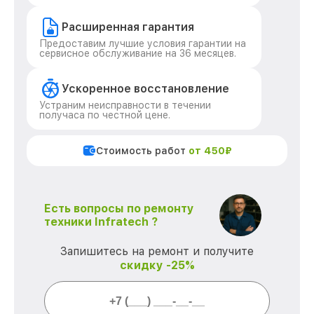
Расширенная гарантия
Предоставим лучшие условия гарантии на
сервисное обслуживание на 36 месяцев.
Ускоренное восстановление
Устраним неисправности в течении
получаса по честной цене.
Стоимость работ
от 450₽
Есть вопросы по ремонту
техники Infratech ?
Запишитесь на ремонт и получите
скидку -25%