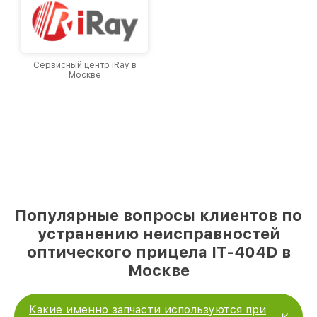
Сервисный центр iRay в
Москве
Популярные вопросы клиентов по
устранению неисправностей
оптического прицела IT-404D в
Москве
Какие именно запчасти используются при