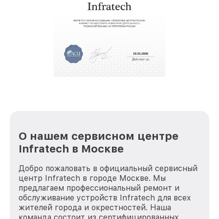
О нашем сервисном центре
Infratech в Москве
Добро пожаловать в официальный сервисный
центр Infratech в городе Москве. Мы
предлагаем профессиональный ремонт и
обслуживание устройств Infratech для всех
жителей города и окрестностей. Наша
команда состоит из сертифицированных