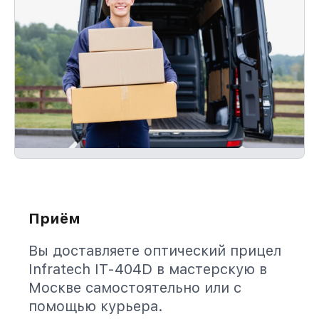
Приём
Вы доставляете оптический прицел
Infratech IT-404D в мастерскую в
Москве самостоятельно или с
помощью курьера.