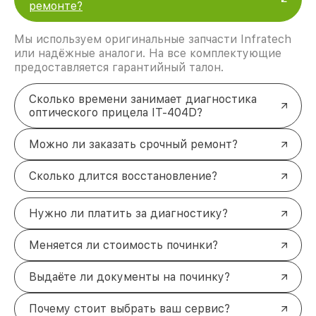
ремонте?
Мы используем оригинальные запчасти Infratech
или надёжные аналоги. На все комплектующие
предоставляется гарантийный талон.
Сколько времени занимает диагностика
оптического прицела IT-404D?
Можно ли заказать срочный ремонт?
Сколько длится восстановление?
Нужно ли платить за диагностику?
Меняется ли стоимость починки?
Выдаёте ли документы на починку?
Почему стоит выбрать ваш сервис?