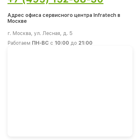
Адрес офиса сервисного центра Infratech в
Москве
г. Москва, ул. Лесная, д. 5
Работаем
ПН-ВС
с
10:00
до
21:00