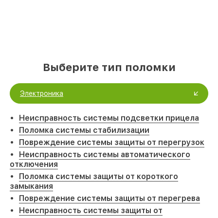
Выберите тип поломки
Электроника
Неисправность системы подсветки прицела
Поломка системы стабилизации
Повреждение системы защиты от перегрузок
Неисправность системы автоматического
отключения
Поломка системы защиты от короткого
замыкания
Повреждение системы защиты от перегрева
Неисправность системы защиты от