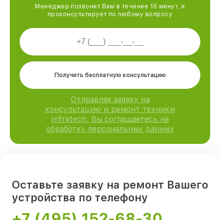
Менеджер позвонит Вам в течение 15 минут, и
проконсультирует по любому вопросу
Получить бесплатную консультацию
Отправляя заявку на
консультацию и ремонт техники
Infratech, Вы соглашаетесь на
обработку персональных данных
Оставьте заявку на ремонт Вашего
устройства по телефону
+7 (495) 152-68-30