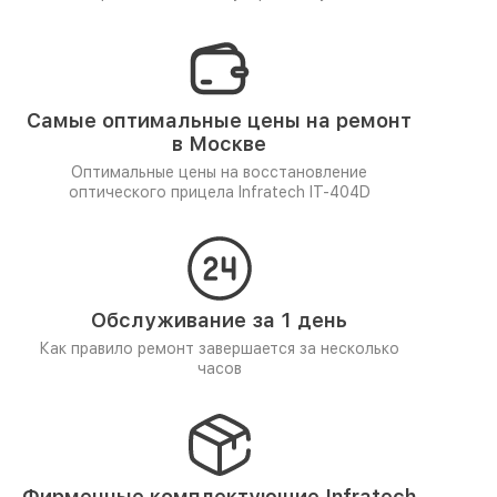
Самые оптимальные цены на ремонт
в Москве
Оптимальные цены на восстановление
оптического прицела Infratech IT-404D
Обслуживание за 1 день
Как правило ремонт завершается за несколько
часов
Фирменные комплектующие Infratech