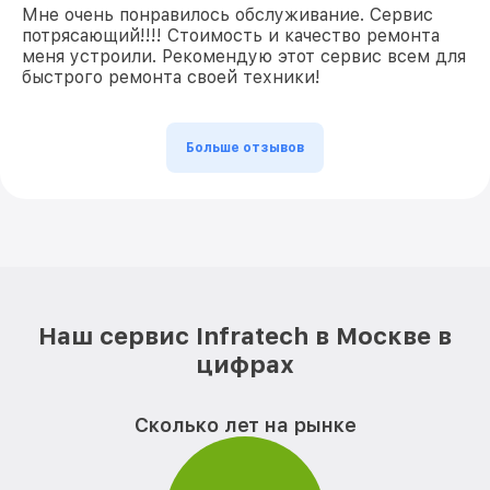
Мне очень понравилось обслуживание. Сервис
потрясающий!!!! Стоимость и качество ремонта
меня устроили. Рекомендую этот сервис всем для
быстрого ремонта своей техники!
Больше отзывов
Наш сервис Infratech в Москве в
цифрах
Сколько лет на рынке