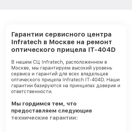
Гарантии сервисного центра
Infratech в Москве на ремонт
оптического прицела IT-404D
В нашем СЦ Infratech, расположенном в
Москве, мы гарантируем высокий уровень
сервиса и гарантий для всех владельцев
оптического прицела Infratech IT-404D. Наши
гарантии базируются на принципах доверия и
ответственности.
Мы гордимся тем, что
предоставляем следующие
технические гарантии: