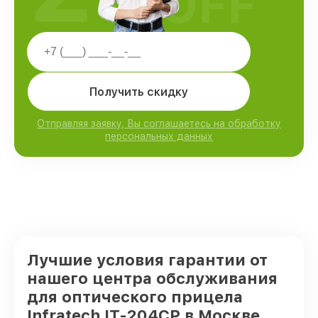
OFF
Получить скидку
Отправляя заявку, Вы соглашаетесь на обработку
персональных данных
Лучшие условия гарантии от
нашего центра обслуживания
для оптического прицела
Infratech IT-204CP в Москве