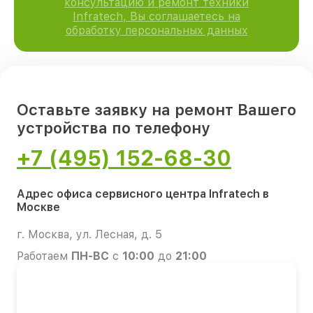
консультацию и ремонт техники
Infratech, Вы соглашаетесь на
обработку персональных данных
Оставьте заявку на ремонт Вашего
устройства по телефону
+7 (495) 152-68-30
Адрес офиса сервисного центра Infratech в
Москве
г. Москва, ул. Лесная, д. 5
Работаем
ПН-ВС
с
10:00
до
21:00