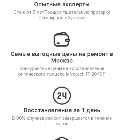
Опытные эксперты
Стаж от 5 лет
Прошли тщательную проверку
Регулярное обучение
Самые выгодные цены на ремонт в
Москве
Конкурентные цены на восстановление
оптического прицела Infratech IT-204CP
Восстановление за 1 день
В 90% случаев ремонт завершается в течение
суток