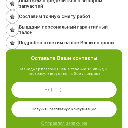
Поможем определиться с выбором
запчастей
Составим точную смету работ
Выдадим персональный гарантийный
талон
Подробно ответим на все Ваши вопросы
Оставьте Ваши контакты
Менеджер позвонит Вам в течение 15 минут, и
проконсультирует по любому вопросу
Получить бесплатную консультацию
Отправляя заявку на