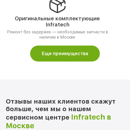
Оригинальные комплектующие
Infratech
Ремонт без задержек — необходимые запчасти в
наличии в Москве
Еще преимущества
Отзывы наших клиентов скажут
больше, чем мы о нашем
Infratech в
сервисном центре
Москве