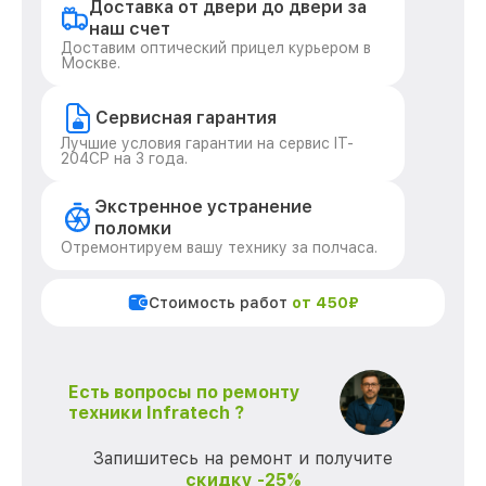
Доставка от двери до двери за
наш счет
Доставим оптический прицел курьером в
Москве.
Сервисная гарантия
Лучшие условия гарантии на сервис IT-
204CP на 3 года.
Экстренное устранение
поломки
Отремонтируем вашу технику за полчаса.
Стоимость работ
от 450₽
Есть вопросы по ремонту
техники Infratech ?
Запишитесь на ремонт и получите
скидку -25%