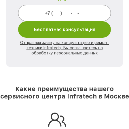
Бесплатная консультация
Отправляя заявку на консультацию и ремонт
техники Infratech, Вы соглашаетесь на
обработку персональных данных
Какие преимущества нашего
сервисного центра Infratech в Москве