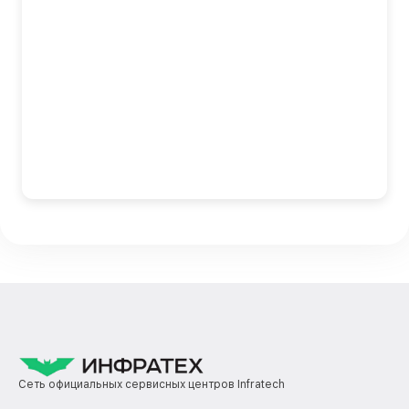
Сеть официальных сервисных центров Infratech