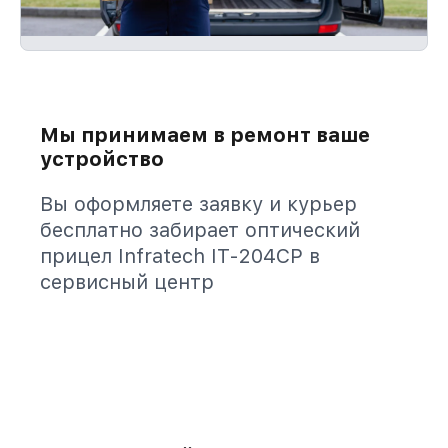
Мы принимаем в ремонт ваше
устройство
Вы оформляете заявку и курьер
бесплатно забирает оптический
прицел Infratech IT-204CP в
сервисный центр