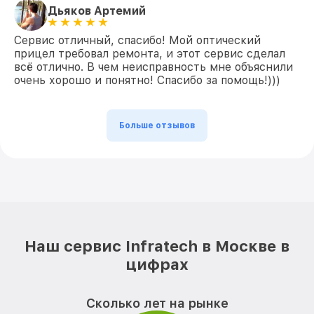
Дьяков Артемий
Сервис отличный, спасибо! Мой оптический
прицел требовал ремонта, и этот сервис сделал
всё отлично. В чем неисправность мне объяснили
очень хорошо и понятно! Спасибо за помощь!)))
Больше отзывов
Наш сервис Infratech в Москве в
цифрах
Сколько лет на рынке