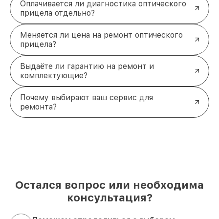
Оплачивается ли диагностика оптического
прицела отдельно?
Меняется ли цена на ремонт оптического
прицела?
Выдаёте ли гарантию на ремонт и
комплектующие?
Почему выбирают ваш сервис для
ремонта?
Остался вопрос или необходима
консультация?