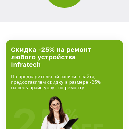
Скидка -25% на ремонт
любого устройства
Infratech
По предварительной записи с сайта,
предоставляем скидку в размере -25%
на весь прайс услуг по ремонту
25
%