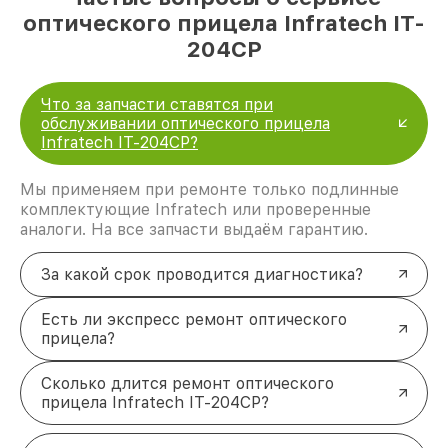
оптического прицела Infratech IT-
204CP
Что за запчасти ставятся при
обслуживании оптического прицела
Infratech IT-204CP?
Мы применяем при ремонте только подлинные
комплектующие Infratech или проверенные
аналоги. На все запчасти выдаём гарантию.
За какой срок проводится диагностика?
Есть ли экспресс ремонт оптического
прицела?
Сколько длится ремонт оптического
прицела Infratech IT-204CP?