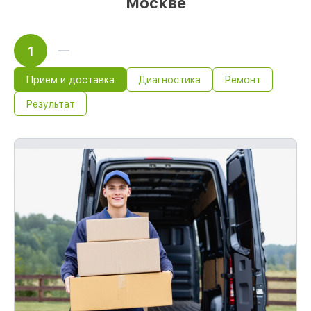
Москве
1
Прием и доставка
Диагностика
Ремонт
Результат