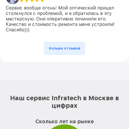
Сервис вообще огонь! Мой оптический прицел
столкнулся с проблемой, и я обратилась в эту
мастерскую. Они оперативно починили его.
Качество и стоимость ремонта меня устроили!
Спасибо)))
Больше отзывов
Наш сервис Infratech в Москве в
цифрах
Сколько лет на рынке