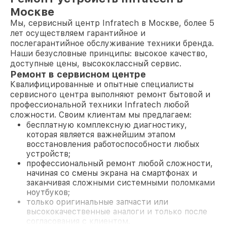
Москве
Мы, сервисный центр Infratech в Москве, более 5
лет осуществляем гарантийное и
послегарантийное обслуживание техники бренда.
Наши безусловные принципы: высокое качество,
доступные цены, высококлассный сервис.
Ремонт в сервисном центре
Квалифицированные и опытные специалисты
сервисного центра выполняют ремонт бытовой и
профессиональной техники Infratech любой
сложности. Своим клиентам мы предлагаем:
бесплатную комплексную диагностику,
которая является важнейшим этапом
восстановления работоспособности любых
устройств;
профессиональный ремонт любой сложности,
начиная со смены экрана на смартфонах и
заканчивая сложными системными поломками
ноутбуков;
только оригинальные запчасти или
высококачественные аналоги и только после
согласования с клиентом.