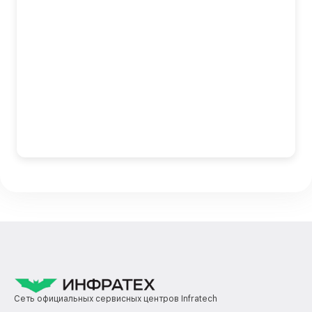
Сеть официальных сервисных центров Infratech