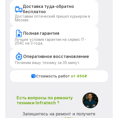
Доставка туда-обратно
бесплатно
Доставим оптический прицел курьером в
Москве.
Полная гарантия
Лучшие условия гарантии на сервис IT-
204C на 3 года.
Оперативное восстановление
Починим вашу технику за 35 минут.
Стоимость работ
от 450₽
Есть вопросы по ремонту
техники Infratech ?
Запишитесь на ремонт и получите