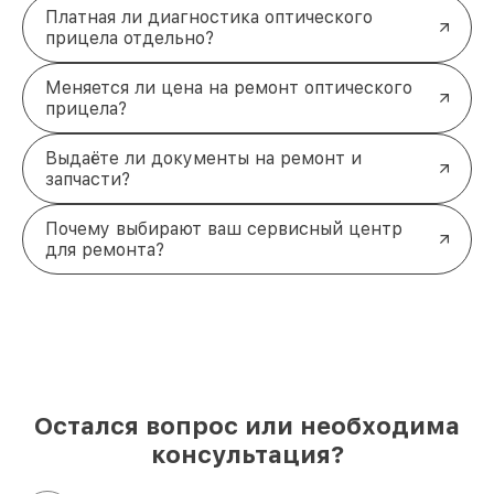
Платная ли диагностика оптического
прицела отдельно?
Меняется ли цена на ремонт оптического
прицела?
Выдаёте ли документы на ремонт и
запчасти?
Почему выбирают ваш сервисный центр
для ремонта?
Остался вопрос или необходима
консультация?