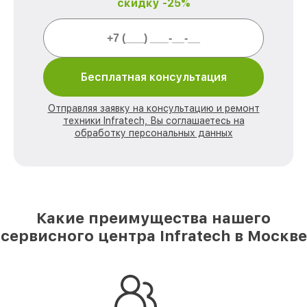
скидку -25%
Бесплатная консультация
Отправляя заявку на консультацию и ремонт
техники Infratech, Вы соглашаетесь на
обработку персональных данных
Какие преимущества нашего
сервисного центра Infratech в Москве