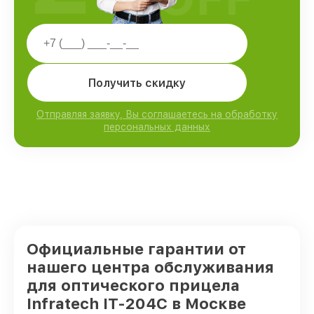
Получить скидку
Отправляя заявку, Вы соглашаетесь на обработку
персональных данных
Официальные гарантии от
нашего центра обслуживания
для оптического прицела
Infratech IT-204C в Москве