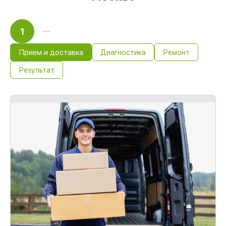
1
Прием и доставка
Диагностика
Ремонт
Результат