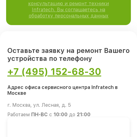
консультацию и ремонт техники
Infratech, Вы соглашаетесь на
обработку персональных данных
Оставьте заявку на ремонт Вашего
устройства по телефону
+7 (495) 152-68-30
Адрес офиса сервисного центра Infratech в
Москве
г. Москва, ул. Лесная, д. 5
Работаем
ПН-ВС
с
10:00
до
21:00