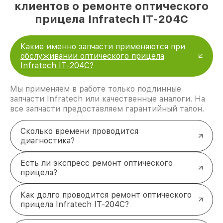
клиентов о ремонте оптического
прицела Infratech IT-204C
Какие именно запчасти применяются при
обслуживании оптического прицела
Infratech IT-204C?
Мы применяем в работе только подлинные
запчасти Infratech или качественные аналоги. На
все запчасти предоставляем гарантийный талон.
Сколько времени проводится
диагностика?
Есть ли экспресс ремонт оптического
прицела?
Как долго проводится ремонт оптического
прицела Infratech IT-204C?