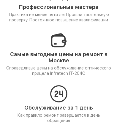
Профессиональные мастера
Практика не менее пяти лет
Прошли тщательную
проверку
Постоянное повышение квалификации
Самые выгодные цены на ремонт в
Москве
Справедливые цены на обслуживание оптического
прицела Infratech IT-204C
Обслуживание за 1 день
Как правило ремонт завершается в день
обращения