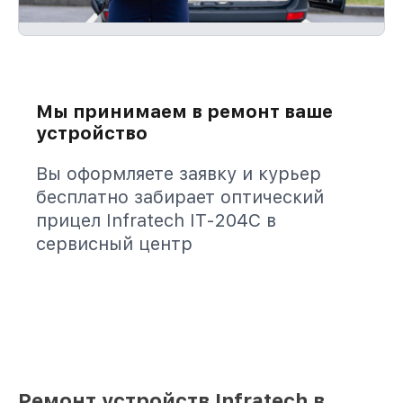
Мы принимаем в ремонт ваше
устройство
Вы оформляете заявку и курьер
бесплатно забирает оптический
прицел Infratech IT-204C в
сервисный центр
Ремонт устройств Infratech в