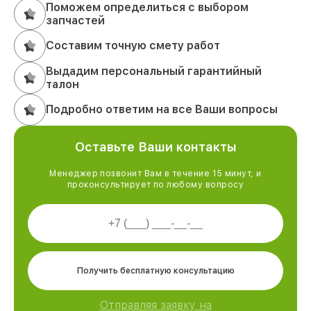
Поможем определиться с выбором
запчастей
Составим точную смету работ
Выдадим персональный гарантийный
талон
Подробно ответим на все Ваши вопросы
Оставьте Ваши контакты
Менеджер позвонит Вам в течение 15 минут, и
проконсультирует по любому вопросу
Получить бесплатную консультацию
Отправляя заявку на