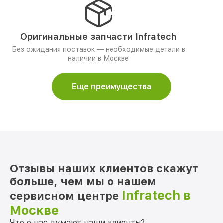
Оригинальные запчасти Infratech
Без ожидания поставок — необходимые детали в
наличии в Москве
Еще преимущества
Отзывы наших клиентов скажут
больше, чем мы о нашем
Infratech в
сервисном центре
Москве
Что о нас думают наши клиенты?