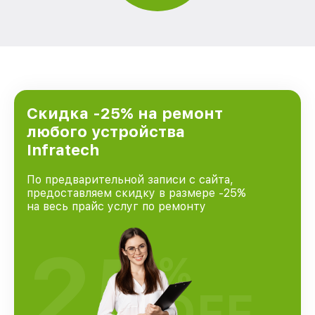
Скидка -25% на ремонт
любого устройства
Infratech
По предварительной записи с сайта,
предоставляем скидку в размере -25%
на весь прайс услуг по ремонту
25
%
OFF