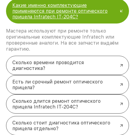
Какие именно комплектующие
применяются при ремонте оптического
прицела Infratech IT-204C?
Мастера используют при ремонте только
оригинальные комплектующие Infratech или
проверенные аналоги. На все запчасти выдаём
гарантию.
Сколько времени проводится
диагностика?
Есть ли срочный ремонт оптического
прицела?
Сколько длится ремонт оптического
прицела Infratech IT-204C?
Сколько стоит диагностика оптического
прицела отдельно?