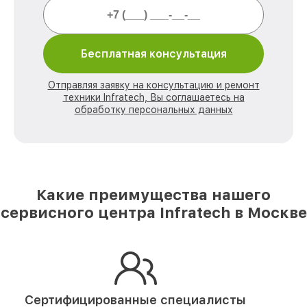
Бесплатная консультация
Отправляя заявку на консультацию и ремонт
техники Infratech, Вы соглашаетесь на
обработку персональных данных
Какие преимущества нашего
сервисного центра Infratech в Москве
Сертифицированные специалисты