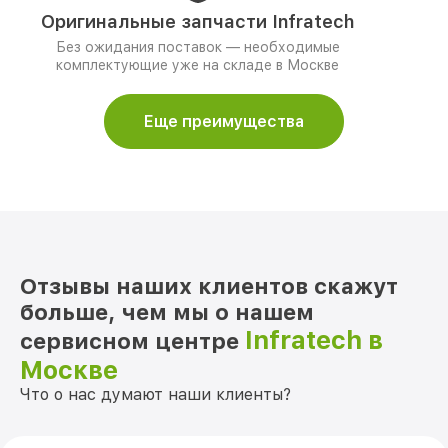
Оригинальные запчасти Infratech
Без ожидания поставок — необходимые
комплектующие уже на складе в Москве
Еще преимущества
Отзывы наших клиентов скажут
больше, чем мы о нашем
Infratech в
сервисном центре
Москве
Что о нас думают наши клиенты?