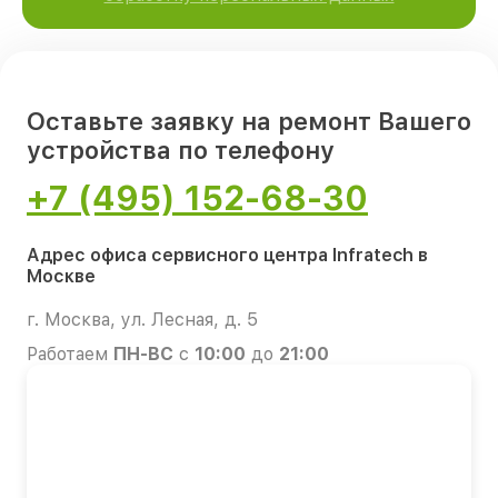
Оставьте заявку на ремонт Вашего
устройства по телефону
+7 (495) 152-68-30
Адрес офиса сервисного центра Infratech в
Москве
г. Москва, ул. Лесная, д. 5
Работаем
ПН-ВС
с
10:00
до
21:00