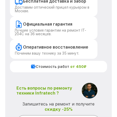
Бесплатная доставка и забор
Доставим оптический прицел курьером в
Москве.
Официальная гарантия
Лучшие условия гарантии на ремонт IT-
204C на 36 месяцев.
Оперативное восстановление
Починим вашу технику за 35 минут.
Стоимость работ
от 450₽
Есть вопросы по ремонту
техники Infratech ?
Запишитесь на ремонт и получите
скидку -25%