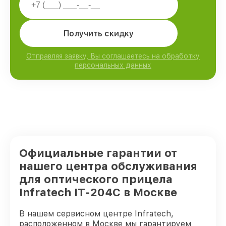
Получить скидку
Отправляя заявку, Вы соглашаетесь на обработку
персональных данных
Официальные гарантии от
нашего центра обслуживания
для оптического прицела
Infratech IT-204C в Москве
В нашем сервисном центре Infratech,
расположенном в Москве мы гарантируем