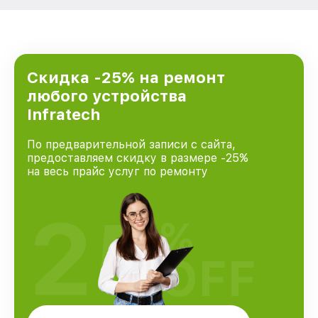
Скидка -25% на ремонт
любого устройства
Infratech
По предварительной записи с сайта,
предоставляем скидку в размере -25%
на весь прайс услуг по ремонту
25
%
OFF