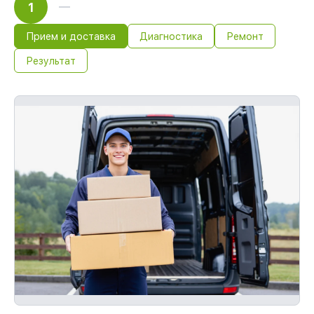
1
Прием и доставка
Диагностика
Ремонт
Результат