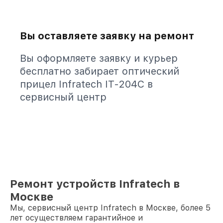
Вы оставляете заявку на ремонт
Вы оформляете заявку и курьер
бесплатно забирает оптический
прицел Infratech IT-204C в
сервисный центр
Ремонт устройств Infratech в
Москве
Мы, сервисный центр Infratech в Москве, более 5
лет осуществляем гарантийное и