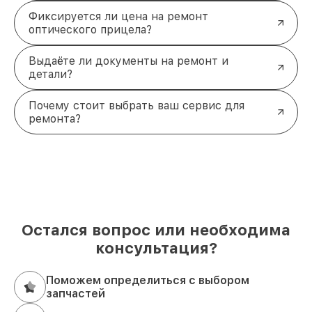
Фиксируется ли цена на ремонт
оптического прицела?
Выдаёте ли документы на ремонт и
детали?
Почему стоит выбрать ваш сервис для
ремонта?
Остался вопрос или необходима
консультация?
Поможем определиться с выбором
запчастей