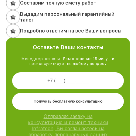
Составим точную смету работ
Выдадим персональный гарантийный
талон
Подробно ответим на все Ваши вопросы
Оставьте Ваши контакты
Менеджер позвонит Вам в течение 15 минут, и
проконсультирует по любому вопросу
Получить бесплатную консультацию
Отправляя заявку на
консультацию и ремонт техники
Infratech, Вы соглашаетесь на
обработку персональных данных