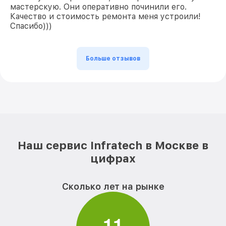
мастерскую. Они оперативно починили его.
Качество и стоимость ремонта меня устроили!
Спасибо)))
Больше отзывов
Наш сервис Infratech в Москве в
цифрах
Сколько лет на рынке
1
1