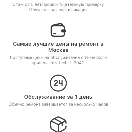
Стаж от 5 лет
Прошли тщательную проверку
Обязательная сертификация
Самые лучшие цены на ремонт в
Москве
Доступные цены на обслуживание оптического
прицела Infratech IT-204C
Обслуживание за 1 день
Обычно ремонт завершается за несколько часов