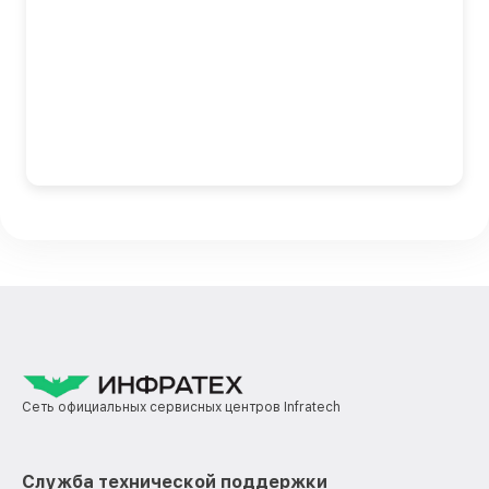
Сеть официальных сервисных центров Infratech
Служба технической поддержки