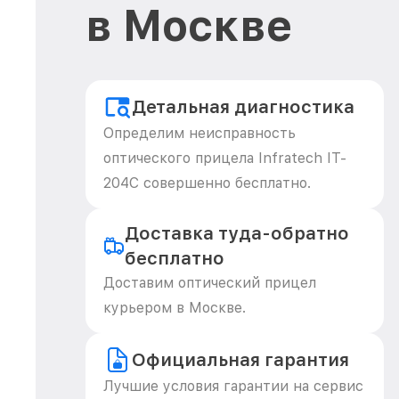
в Москве
Детальная диагностика
Определим неисправность
оптического прицела Infratech IT-
204C совершенно бесплатно.
Доставка туда-обратно
бесплатно
Доставим оптический прицел
курьером в Москве.
Официальная гарантия
Лучшие условия гарантии на сервис