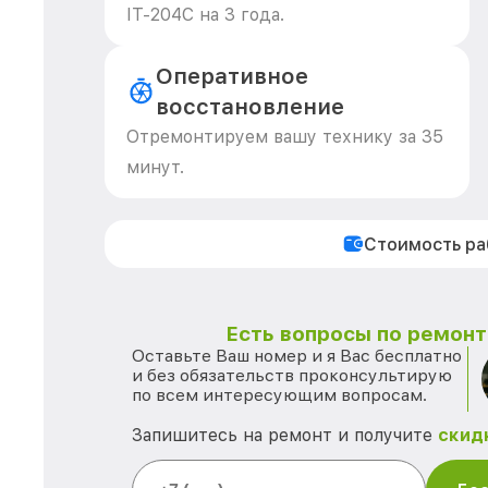
IT-204C на 3 года.
Оперативное
восстановление
Отремонтируем вашу технику за 35
минут.
Стоимость р
Есть вопросы по ремонту
Оставьте Ваш номер и я Вас бесплатно
и без обязательств проконсультирую
по всем интересующим вопросам.
Запишитесь на ремонт и получите
скид