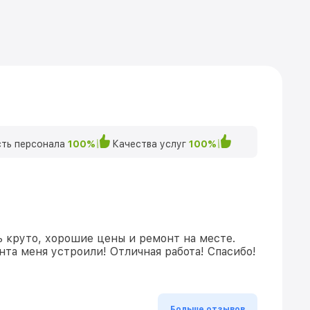
ть персонала
100%
Качества услуг
100%
ь круто, хорошие цены и ремонт на месте.
та меня устроили! Отличная работа! Спасибо!
Больше отзывов