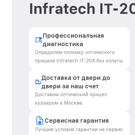
Infratech IT-
Профессиональная
диагностика
Определим поломку оптического
прицела Infratech IT-204 без оплаты.
Доставка от двери до
двери за наш счет
Доставим оптический прицел
курьером в Москве.
Сервисная гарантия
Лучшие условия гарантии на сервис