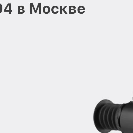
204 в Москве