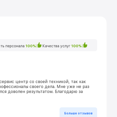
ть персонала
100%
Качества услуг
100%
сервис центр со своей техникой, так как
рофессионалы своего дела. Мне уже не раз
ался доволен результатом. Благодарю за
Больше отзывов