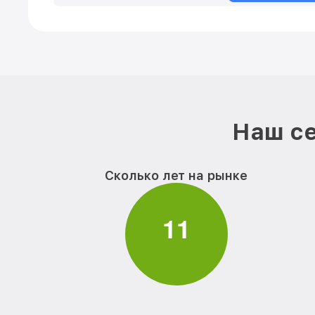
Наш се
Сколько лет на рынке
1
1