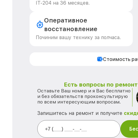
IT-204 на 36 месяцев.
Оперативное
восстановление
Починим вашу технику за полчаса.
Стоимость р
Есть вопросы по ремонту
Оставьте Ваш номер и я Вас бесплатно
и без обязательств проконсультирую
по всем интересующим вопросам.
Запишитесь на ремонт и получите
скид
Бес