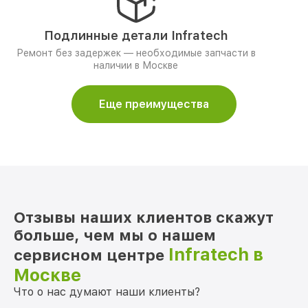
Подлинные детали Infratech
Ремонт без задержек — необходимые запчасти в
наличии в Москве
Еще преимущества
Отзывы наших клиентов скажут
больше, чем мы о нашем
Infratech в
сервисном центре
Москве
Что о нас думают наши клиенты?