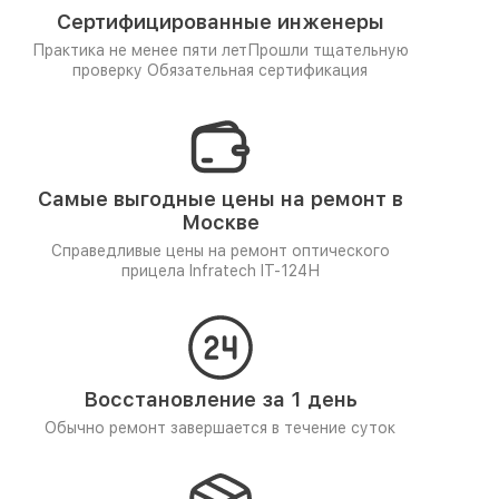
Сертифицированные инженеры
Практика не менее пяти лет
Прошли тщательную
проверку
Обязательная сертификация
Самые выгодные цены на ремонт в
Москве
Справедливые цены на ремонт оптического
прицела Infratech IT-124Н
Восстановление за 1 день
Обычно ремонт завершается в течение суток