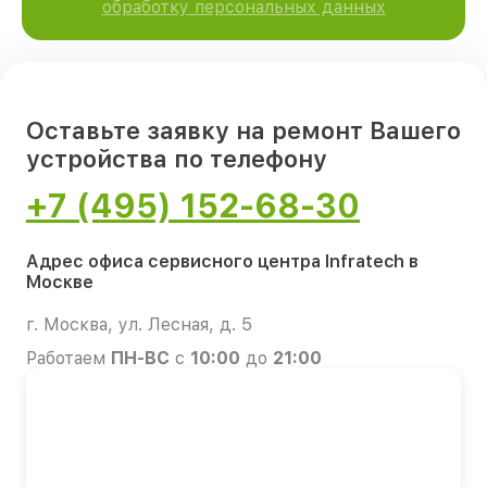
обработку персональных данных
Оставьте заявку на ремонт Вашего
устройства по телефону
+7 (495) 152-68-30
Адрес офиса сервисного центра Infratech в
Москве
г. Москва, ул. Лесная, д. 5
Работаем
ПН-ВС
с
10:00
до
21:00