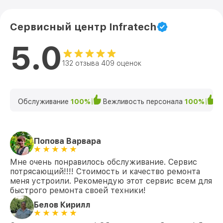
Сервисный центр Infratech
5.0
132 отзыва 409 оценок
Обслуживание
100%
Вежливость персонала
100%
К
Попова Варвара
Мне очень понравилось обслуживание. Сервис
потрясающий!!!! Стоимость и качество ремонта
меня устроили. Рекомендую этот сервис всем для
быстрого ремонта своей техники!
Белов Кирилл