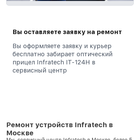
Вы оставляете заявку на ремонт
Вы оформляете заявку и курьер
бесплатно забирает оптический
прицел Infratech IT-124Н в
сервисный центр
Ремонт устройств Infratech в
Москве
Мы, сервисный центр Infratech в Москве, более 5