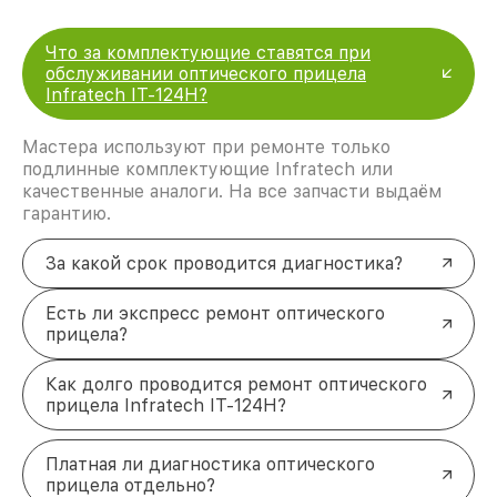
Что за комплектующие ставятся при
обслуживании оптического прицела
Infratech IT-124Н?
Мастера используют при ремонте только
подлинные комплектующие Infratech или
качественные аналоги. На все запчасти выдаём
гарантию.
За какой срок проводится диагностика?
Есть ли экспресс ремонт оптического
прицела?
Как долго проводится ремонт оптического
прицела Infratech IT-124Н?
Платная ли диагностика оптического
прицела отдельно?