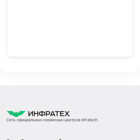
Сеть официальных сервисных центров Infratech