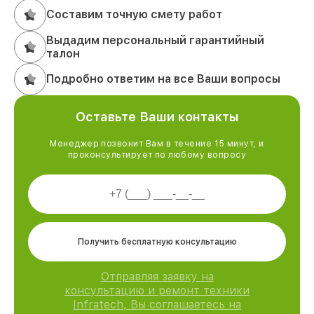
Составим точную смету работ
Выдадим персональный гарантийный
талон
Подробно ответим на все Ваши вопросы
Оставьте Ваши контакты
Менеджер позвонит Вам в течение 15 минут, и
проконсультирует по любому вопросу
Получить бесплатную консультацию
Отправляя заявку на
консультацию и ремонт техники
Infratech, Вы соглашаетесь на