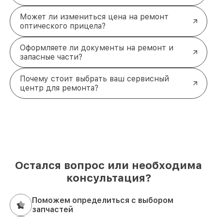
Может ли измениться цена на ремонт
оптического прицела?
Оформляете ли документы на ремонт и
запасные части?
Почему стоит выбрать ваш сервисный
центр для ремонта?
Остался вопрос или необходима
консультация?
Поможем определиться с выбором
запчастей