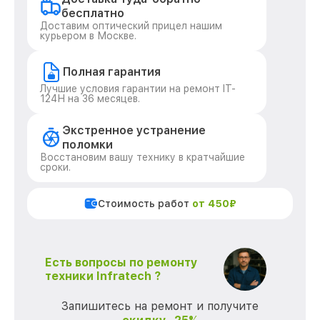
бесплатно
Доставим оптический прицел нашим
курьером в Москве.
Полная гарантия
Лучшие условия гарантии на ремонт IT-
124Н на 36 месяцев.
Экстренное устранение
поломки
Восстановим вашу технику в кратчайшие
сроки.
Стоимость работ
от 450₽
Есть вопросы по ремонту
техники Infratech ?
Запишитесь на ремонт и получите