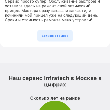
Сервис просто супер! Обслуживание быстрое! Я
оставила здесь на ремонт свой оптический
прицел. Мастера сразу заказали запчасти, и
починили мой прицел уже на следующий день.
Сроки и стоимость ремонта меня устроили!
Больше отзывов
Наш сервис Infratech в Москве в
цифрах
Сколько лет на рынке