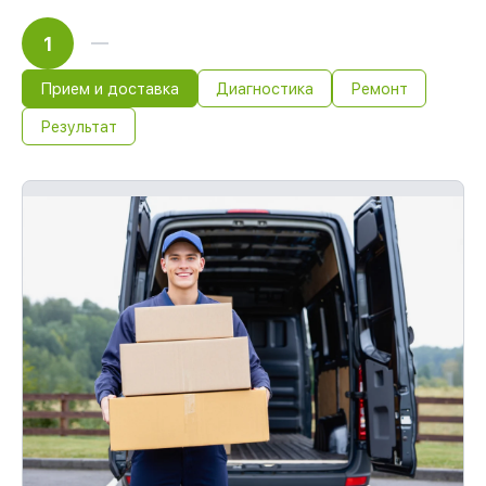
1
Прием и доставка
Диагностика
Ремонт
Результат