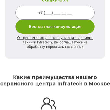
скидку -25%
Бесплатная консультация
Отправляя заявку на консультацию и ремонт
техники Infratech, Вы соглашаетесь на
обработку персональных данных
Какие преимущества нашего
сервисного центра Infratech в Москве