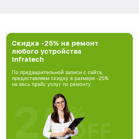
Скидка -25% на ремонт
любого устройства
Infratech
По предварительной записи с сайта,
предоставляем скидку в размере -25%
на весь прайс услуг по ремонту
25
%
OFF