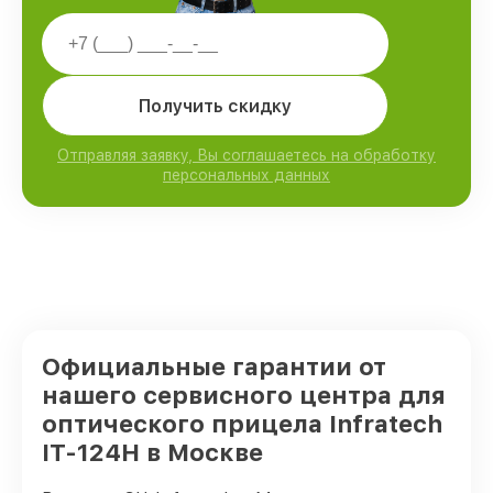
Получить скидку
Отправляя заявку, Вы соглашаетесь на обработку
персональных данных
Официальные гарантии от
нашего сервисного центра для
оптического прицела Infratech
IT-124Н в Москве