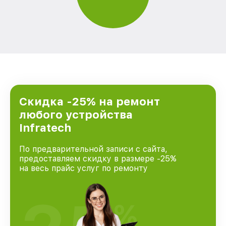
Скидка -25% на ремонт
любого устройства
Infratech
По предварительной записи с сайта,
предоставляем скидку в размере -25%
на весь прайс услуг по ремонту
%