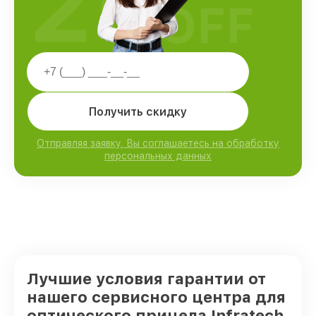
25
OFF
Получить скидку
Отправляя заявку, Вы соглашаетесь на обработку
персональных данных
Лучшие условия гарантии от
нашего сервисного центра для
оптического прицела Infratech