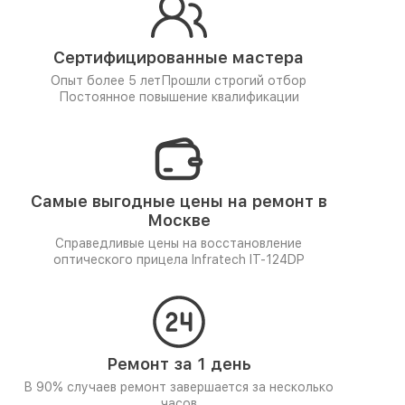
Сертифицированные мастера
Опыт более 5 лет
Прошли строгий отбор
Постоянное повышение квалификации
Самые выгодные цены на ремонт в
Москве
Справедливые цены на восстановление
оптического прицела Infratech IT-124DP
Ремонт за 1 день
В 90% случаев ремонт завершается за несколько
часов