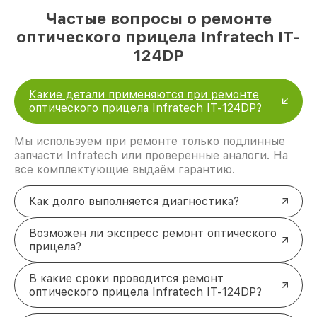
Частые вопросы о ремонте
оптического прицела Infratech IT-
124DP
Какие детали применяются при ремонте
оптического прицела Infratech IT-124DP?
Мы используем при ремонте только подлинные
запчасти Infratech или проверенные аналоги. На
все комплектующие выдаём гарантию.
Как долго выполняется диагностика?
Возможен ли экспресс ремонт оптического
прицела?
В какие сроки проводится ремонт
оптического прицела Infratech IT-124DP?