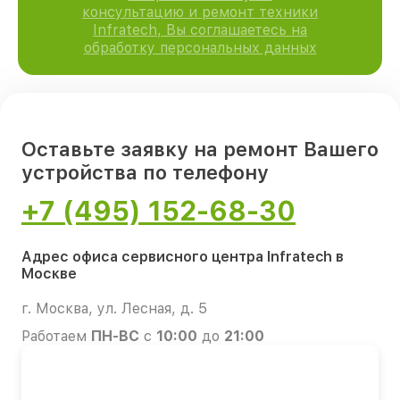
консультацию и ремонт техники
Infratech, Вы соглашаетесь на
обработку персональных данных
Оставьте заявку на ремонт Вашего
устройства по телефону
+7 (495) 152-68-30
Адрес офиса сервисного центра Infratech в
Москве
г. Москва, ул. Лесная, д. 5
Работаем
ПН-ВС
с
10:00
до
21:00