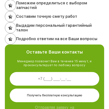
Поможем определиться с выбором
запчастей
Составим точную смету работ
Выдадим персональный гарантийный
талон
Подробно ответим на все Ваши вопросы
Оставьте Ваши контакты
Менеджер позвонит Вам в течение 15 минут, и
проконсультирует по любому вопросу
Получить бесплатную консультацию
Отправляя заявку на