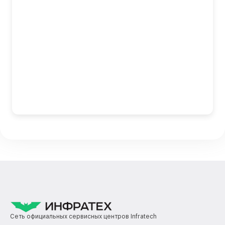
Сеть официальных сервисных центров Infratech