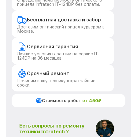
Определим неисправность оптического
прицела Infratech IT-124DP без оплаты.
Бесплатная доставка и забор
Доставим оптический прицел курьером в
Москве.
Сервисная гарантия
Лучшие условия гарантии на сервис IT-
124DP на 36 месяцев.
Срочный ремонт
Починим вашу технику в кратчайшие
сроки.
Стоимость работ
от 450₽
Есть вопросы по ремонту
техники Infratech ?