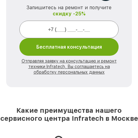
Запишитесь на ремонт и получите
скидку -25%
Бесплатная консультация
Отправляя заявку на консультацию и ремонт
техники Infratech, Вы соглашаетесь на
обработку персональных данных
Какие преимущества нашего
сервисного центра Infratech в Москве