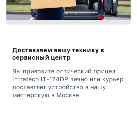
Доставляем вашу технику в
сервисный центр
Вы привозите оптический прицел
Infratech IT-124DP лично или курьер
доставляет устройство в нашу
мастерскую в Москве