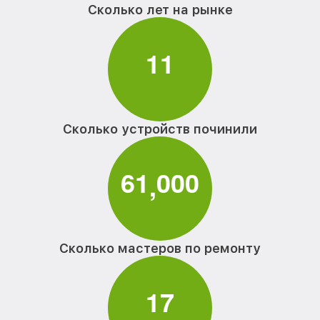
Сколько лет на рынке
1
1
Сколько устройств починили
6
1
0
0
0
,
Сколько мастеров по ремонту
1
7