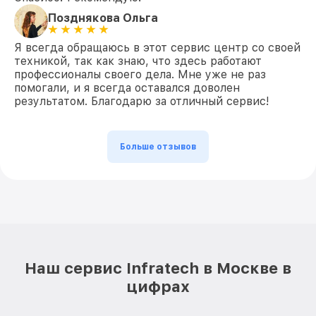
Позднякова Ольга
Я всегда обращаюсь в этот сервис центр со своей
техникой, так как знаю, что здесь работают
профессионалы своего дела. Мне уже не раз
помогали, и я всегда оставался доволен
результатом. Благодарю за отличный сервис!
Больше отзывов
Наш сервис Infratech в Москве в
цифрах