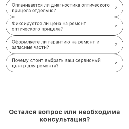
Оплачивается ли диагностика оптического
прицела отдельно?
Фиксируется ли цена на ремонт
оптического прицела?
Оформляете ли гарантию на ремонт и
запасные части?
Почему стоит выбрать ваш сервисный
центр для ремонта?
Остался вопрос или необходима
консультация?