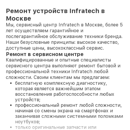
Ремонт устройств Infratech в
Москве
Мы, сервисный центр Infratech в Москве, более 5
лет осуществляем гарантийное и
послегарантийное обслуживание техники бренда.
Наши безусловные принципы: высокое качество,
доступные цены, высококлассный сервис.
Ремонт в сервисном центре
Квалифицированные и опытные специалисты
сервисного центра выполняют ремонт бытовой и
профессиональной техники Infratech любой
сложности. Своим клиентам мы предлагаем:
бесплатную комплексную диагностику,
которая является важнейшим этапом
восстановления работоспособности любых
устройств;
профессиональный ремонт любой сложности,
начиная со смены экрана на смартфонах и
заканчивая сложными системными поломками
ноутбуков;
только оригинальные запчасти или