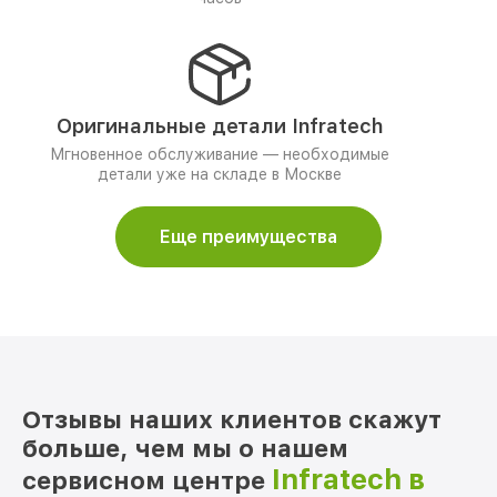
Оригинальные детали Infratech
Мгновенное обслуживание — необходимые
детали уже на складе в Москве
Еще преимущества
Отзывы наших клиентов скажут
больше, чем мы о нашем
Infratech в
сервисном центре