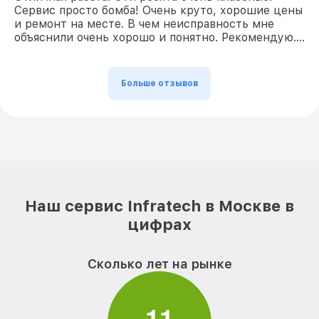
Сервис просто бомба! Очень круто, хорошие цены
и ремонт на месте. В чем неисправность мне
объяснили очень хорошо и понятно. Рекомендую….
Больше отзывов
Наш сервис Infratech в Москве в
цифрах
Сколько лет на рынке
1
1