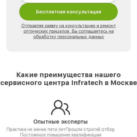
Бесплатная консультация
Отправляя заявку на консультацию и ремонт
оптических прицелов, Вы соглашаетесь на
обработку персональных данных
Какие преимущества нашего
сервисного центра Infratech в Москве
Опытные эксперты
Практика не менее пяти лет
Прошли строгий отбор
Постоянное повышение квалификации