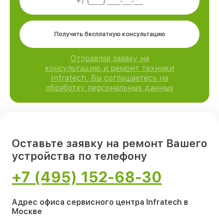
Получить бесплатную консультацию
Отправляя заявку на
консультацию и ремонт техники
Infratech, Вы соглашаетесь на
обработку персональных данных
Оставьте заявку на ремонт Вашего
устройства по телефону
+7 (495) 152-68-30
Адрес офиса сервисного центра Infratech в
Москве