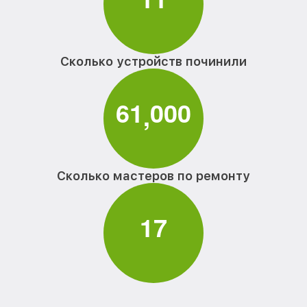
Сколько устройств починили
6
1
0
0
0
,
Сколько мастеров по ремонту
1
7