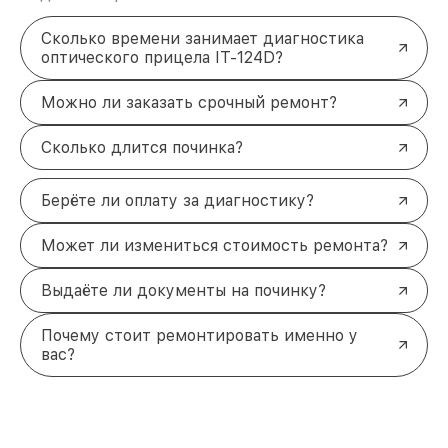
Сколько времени занимает диагностика
оптического прицела IT-124D?
Можно ли заказать срочный ремонт?
Сколько длится починка?
Берёте ли оплату за диагностику?
Может ли измениться стоимость ремонта?
Выдаёте ли документы на починку?
Почему стоит ремонтировать именно у
вас?