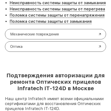
Неисправность системы защиты от замыкания
Неисправность системы защиты от перегрева
Поломка системы защиты от перенапряжения
Поломка системы защиты от замыкания
Механические повреждения
Оптика
Подтверждения авторизации для
ремонта Оптических прицелов
Infratech IT-124D в Москве
Наш центр Infratech имеет всеми официальными
сертификатами для восстановления Оптических
прицелов Infratech IT-124D.