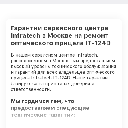
Гарантии сервисного центра
Infratech в Москве на ремонт
оптического прицела IT-124D
В нашем сервисном центре Infratech,
расположенном в Москве, мы предоставляем
высокий уровень технического обслуживания
и гарантий для всех владельцев оптического
прицела Infratech IT-124D. Наши гарантии
базируются на принципах доверия и
ответственности.
Мы гордимся тем, что
предоставляем следующие
технические гарантии: