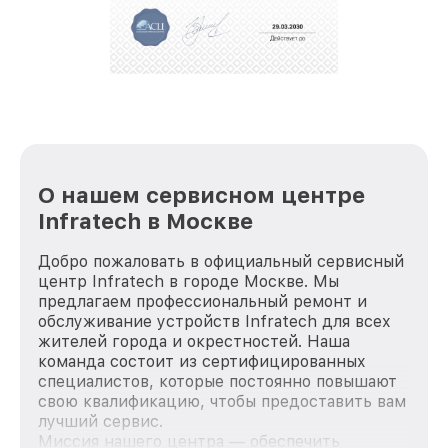
О нашем сервисном центре
Infratech в Москве
Добро пожаловать в официальный сервисный
центр Infratech в городе Москве. Мы
предлагаем профессиональный ремонт и
обслуживание устройств Infratech для всех
жителей города и окрестностей. Наша
команда состоит из сертифицированных
специалистов, которые постоянно повышают
свою квалификацию, чтобы предоставить вам
лучший сервис.
Миссия нашего центра — обеспечить