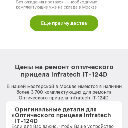
Без ожидания поставок — необходимые
комплектующие уже на складе в Москве
Еще преимущества
Цены на ремонт оптического
прицела Infratech IT-124D
В нашей мастерской в Москве имеются в наличии
более 3.700 комплектующих для ремонта
Оптического прицела Infratech IT-124D.
Оригинальные детали для
Оптического прицела Infratech
IT-124D
Если для Вас важно, чтобы Ваше устройство