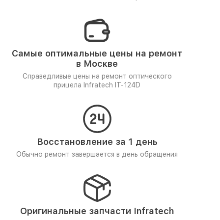
Самые оптимальные цены на ремонт
в Москве
Справедливые цены на ремонт оптического
прицела Infratech IT-124D
Восстановление за 1 день
Обычно ремонт завершается в день обращения
Оригинальные запчасти Infratech