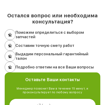
Остался вопрос или необходима
консультация?
Поможем определиться с выбором
запчастей
Составим точную смету работ
Выдадим персональный гарантийный
талон
Подробно ответим на все Ваши вопросы
Оставьте Ваши контакты
Менеджер позвонит Вам в течение 15 минут, и
проконсультирует по любому вопросу