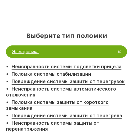
Выберите тип поломки
Электроника
Неисправность системы подсветки прицела
Поломка системы стабилизации
Повреждение системы защиты от перегрузок
Неисправность системы автоматического
отключения
Поломка системы защиты от короткого
замыкания
Повреждение системы защиты от перегрева
Неисправность системы защиты от
перенапряжения