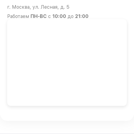
г. Москва, ул. Лесная, д. 5
Работаем
ПН-ВС
с
10:00
до
21:00