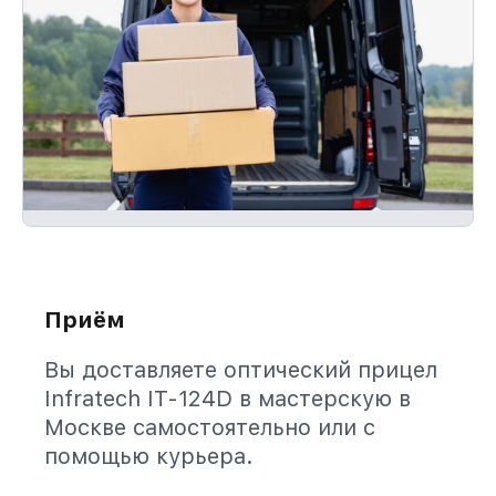
Приём
Вы доставляете оптический прицел
Infratech IT-124D в мастерскую в
Москве самостоятельно или с
помощью курьера.