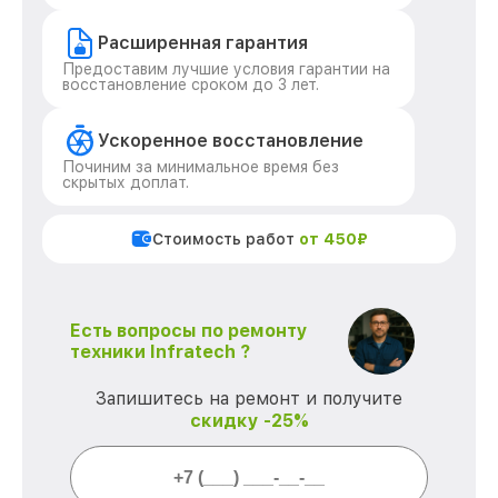
Расширенная гарантия
Предоставим лучшие условия гарантии на
восстановление сроком до 3 лет.
Ускоренное восстановление
Починим за минимальное время без
скрытых доплат.
Стоимость работ
от 450₽
Есть вопросы по ремонту
техники Infratech ?
Запишитесь на ремонт и получите
скидку -25%