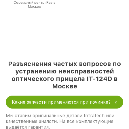
Сервисный центр iRay в
Москве
Разъяснения частых вопросов по
устранению неисправностей
оптического прицела IT-124D в
Москве
Какие запчасти применяются при починке?
Мы ставим оригинальные детали Infratech или
качественные аналоги. На все комплектующие
выдаётся гарантия.