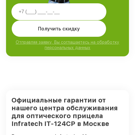
Получить скидку
Отправляя заявку, Вы соглашаетесь на обработку
персональных данных
Официальные гарантии от
нашего центра обслуживания
для оптического прицела
Infratech IT-124CP в Москве