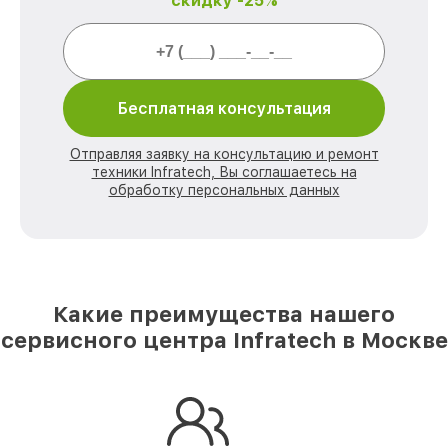
скидку -25%
Бесплатная консультация
Отправляя заявку на консультацию и ремонт
техники Infratech, Вы соглашаетесь на
обработку персональных данных
Какие преимущества нашего
сервисного центра Infratech в Москве