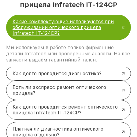
прицела Infratech IT-124CP
Какие комплектующие используются при
обслуживании оптического прицела
Infratech IT-124CP?
Мы используем в работе только фирменные
детали Infratech или проверенные аналоги. На все
запчасти выдаём гарантийный талон.
Как долго проводится диагностика?
Есть ли экспресс ремонт оптического
прицела?
Как долго проводится ремонт оптического
прицела Infratech IT-124CP?
Платная ли диагностика оптического
прицела отдельно?