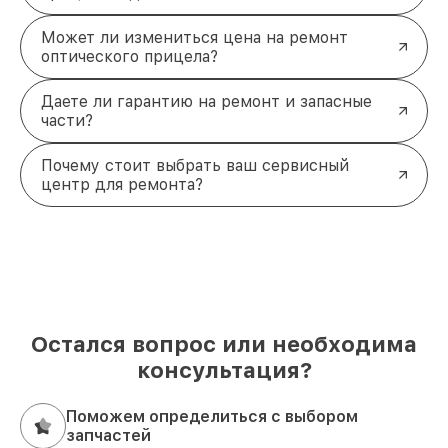
Может ли измениться цена на ремонт
оптического прицела?
Даете ли гарантию на ремонт и запасные
части?
Почему стоит выбрать ваш сервисный
центр для ремонта?
Остался вопрос или необходима
консультация?
Поможем определиться с выбором
запчастей