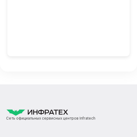
Сеть официальных сервисных центров Infratech