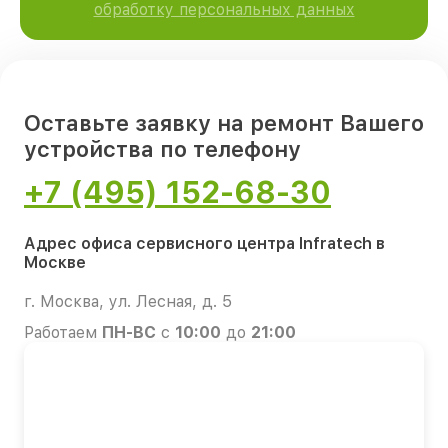
обработку персональных данных
Оставьте заявку на ремонт Вашего
устройства по телефону
+7 (495) 152-68-30
Адрес офиса сервисного центра Infratech в
Москве
г. Москва, ул. Лесная, д. 5
Работаем
ПН-ВС
с
10:00
до
21:00