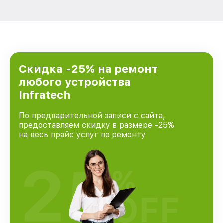
Скидка -25% на ремонт
любого устройства
Infratech
По предварительной записи с сайта,
предоставляем скидку в размере -25%
на весь прайс услуг по ремонту
25
%
OFF