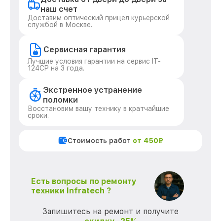
наш счет
Доставим оптический прицел курьерской
службой в Москве.
Сервисная гарантия
Лучшие условия гарантии на сервис IT-
124CP на 3 года.
Экстренное устранение
поломки
Восстановим вашу технику в кратчайшие
сроки.
Стоимость работ
от 450₽
Есть вопросы по ремонту
техники Infratech ?
Запишитесь на ремонт и получите