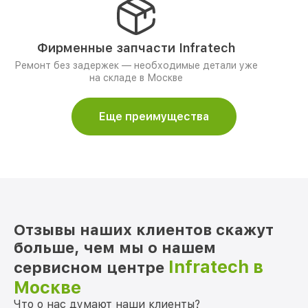
Фирменные запчасти Infratech
Ремонт без задержек — необходимые детали уже
на складе в Москве
Еще преимущества
Отзывы наших клиентов скажут
больше, чем мы о нашем
Infratech в
сервисном центре
Москве
Что о нас думают наши клиенты?