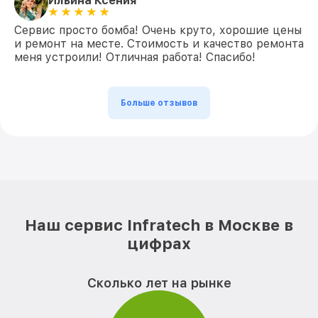
Ильина Ксения
Сервис просто бомба! Очень круто, хорошие цены
и ремонт на месте. Стоимость и качество ремонта
меня устроили! Отличная работа! Спасибо!
Больше отзывов
Наш сервис Infratech в Москве в
цифрах
Сколько лет на рынке