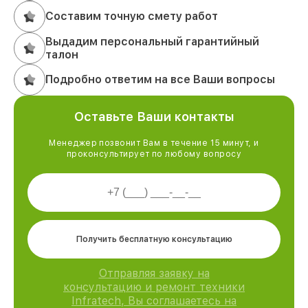
Составим точную смету работ
Выдадим персональный гарантийный
талон
Подробно ответим на все Ваши вопросы
Оставьте Ваши контакты
Менеджер позвонит Вам в течение 15 минут, и
проконсультирует по любому вопросу
Получить бесплатную консультацию
Отправляя заявку на
консультацию и ремонт техники
Infratech, Вы соглашаетесь на