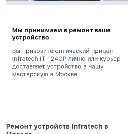
Мы принимаем в ремонт ваше
устройство
Вы привозите оптический прицел
Infratech IT-124CP лично или курьер
доставляет устройство в нашу
мастерскую в Москве
Ремонт устройств Infratech в