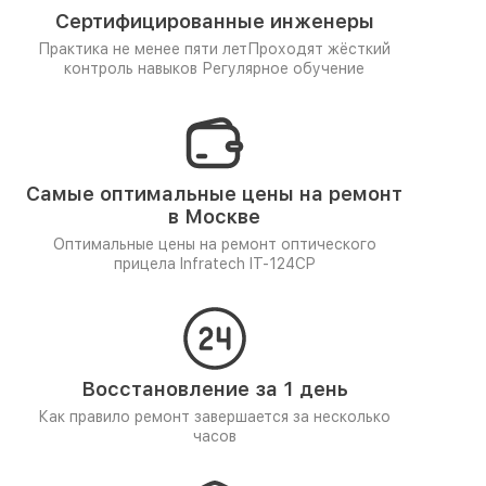
Сертифицированные инженеры
Практика не менее пяти лет
Проходят жёсткий
контроль навыков
Регулярное обучение
Самые оптимальные цены на ремонт
в Москве
Оптимальные цены на ремонт оптического
прицела Infratech IT-124CP
Восстановление за 1 день
Как правило ремонт завершается за несколько
часов