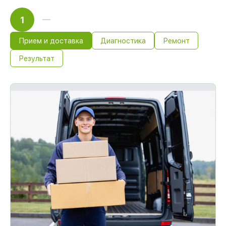
1
Прием и доставка
Диагностика
Ремонт
Результат