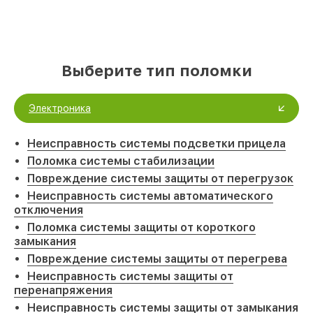
Выберите тип поломки
Электроника
Неисправность системы подсветки прицела
Поломка системы стабилизации
Повреждение системы защиты от перегрузок
Неисправность системы автоматического
отключения
Поломка системы защиты от короткого
замыкания
Повреждение системы защиты от перегрева
Неисправность системы защиты от
перенапряжения
Неисправность системы защиты от замыкания