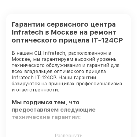
Гарантии сервисного центра
Infratech в Москве на ремонт
оптического прицела IT-124CP
В нашем СЦ Infratech, расположенном в
Москве, мы гарантируем высокий уровень
технического обслуживания и гарантий для
всех владельцев оптического прицела
Infratech IT-124CP. Наши гарантии
базируются на принципах профессионализма
и ответственности.
Мы гордимся тем, что
предоставляем следующие
технические гарантии:
Оригинальные детали
– для всех видов
Развернуть