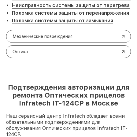
Неисправность системы защиты от перегрева
Поломка системы защиты от перенапряжения
Поломка системы защиты от замыкания
Механические повреждения
Оптика
Подтверждения авторизации для
ремонта Оптических прицелов
Infratech IT-124CP в Москве
Наш сервисный центр Infratech обладает всеми
обязательными подтверждениями для
обслуживания Оптических прицелов Infratech IT-
124CP.