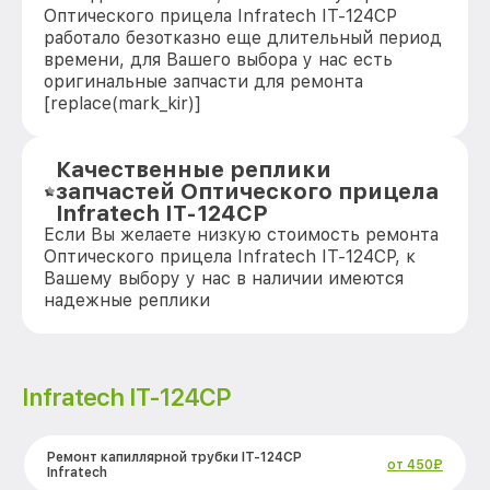
Оптического прицела Infratech IT-124CP
работало безотказно еще длительный период
времени, для Вашего выбора у нас есть
оригинальные запчасти для ремонта
[replace(mark_kir)]
Качественные реплики
запчастей Оптического прицела
Infratech IT-124CP
Если Вы желаете низкую стоимость ремонта
Оптического прицела Infratech IT-124CP, к
Вашему выбору у нас в наличии имеются
надежные реплики
Infratech IT-124CP
Ремонт капиллярной трубки IT-124CP
от 450₽
Infratech