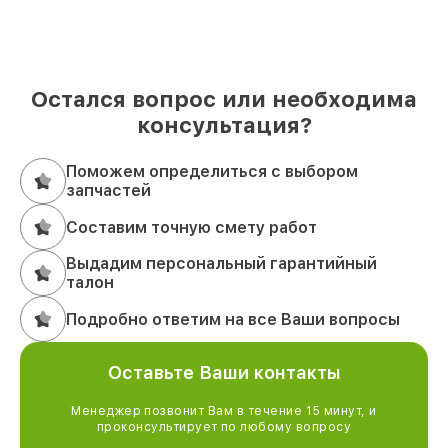
Остался вопрос или необходима
консультация?
Поможем определиться с выбором
запчастей
Составим точную смету работ
Выдадим персональный гарантийный
талон
Подробно ответим на все Ваши вопросы
Оставьте Ваши контакты
Менеджер позвонит Вам в течение 15 минут, и
проконсультирует по любому вопросу