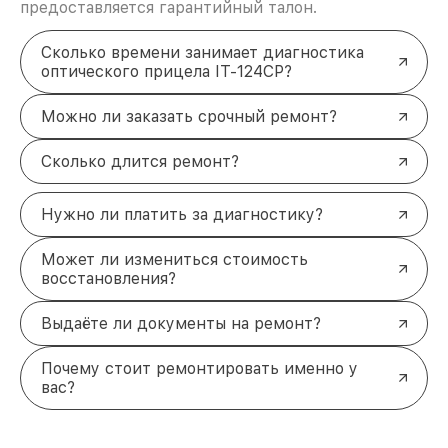
предоставляется гарантийный талон.
Сколько времени занимает диагностика
оптического прицела IT-124CP?
Можно ли заказать срочный ремонт?
Сколько длится ремонт?
Нужно ли платить за диагностику?
Может ли измениться стоимость
восстановления?
Выдаёте ли документы на ремонт?
Почему стоит ремонтировать именно у
вас?