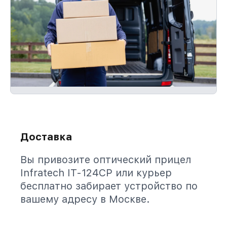
Доставка
Вы привозите оптический прицел
Infratech IT-124CP или курьер
бесплатно забирает устройство по
вашему адресу в Москве.