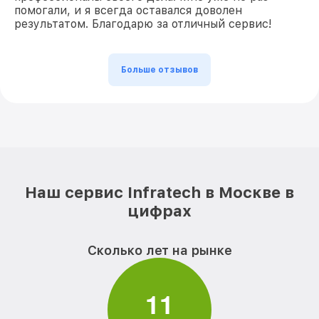
помогали, и я всегда оставался доволен
результатом. Благодарю за отличный сервис!
Больше отзывов
Наш сервис Infratech в Москве в
цифрах
Сколько лет на рынке
1
1