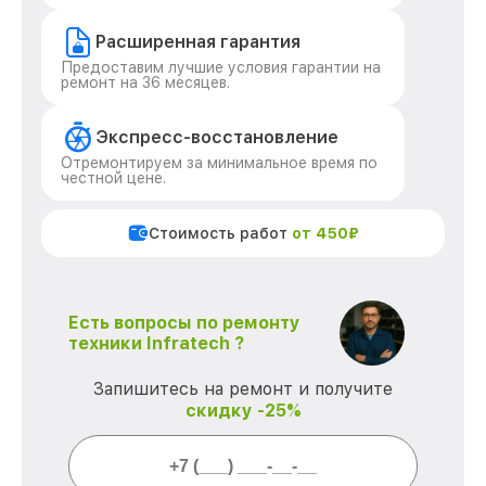
Расширенная гарантия
Предоставим лучшие условия гарантии на
ремонт на 36 месяцев.
Экспресс-восстановление
Отремонтируем за минимальное время по
честной цене.
Стоимость работ
от 450₽
Есть вопросы по ремонту
техники Infratech ?
Запишитесь на ремонт и получите
скидку -25%