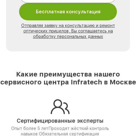
Бесплатная консультация
Отправляя заявку на консультацию и ремонт
оптических прицелов, Вы соглашаетесь на
обработку персональных данных
Какие преимущества нашего
сервисного центра Infratech в Москве
Сертифицированные эксперты
Опыт более 5 лет
Проходят жёсткий контроль
навыков
Обязательная сертификация