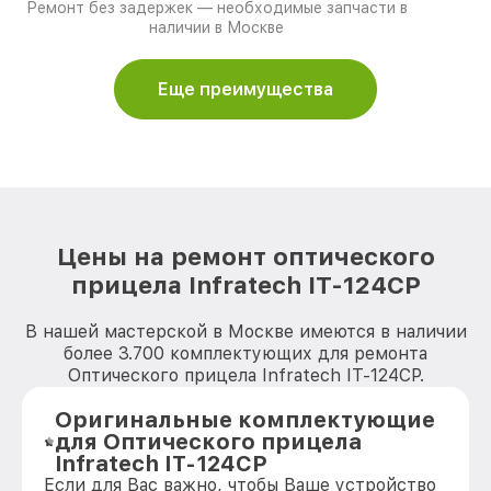
Ремонт без задержек — необходимые запчасти в
наличии в Москве
Еще преимущества
Цены на ремонт оптического
прицела Infratech IT-124CP
В нашей мастерской в Москве имеются в наличии
более 3.700 комплектующих для ремонта
Оптического прицела Infratech IT-124CP.
Оригинальные комплектующие
для Оптического прицела
Infratech IT-124CP
Если для Вас важно, чтобы Ваше устройство