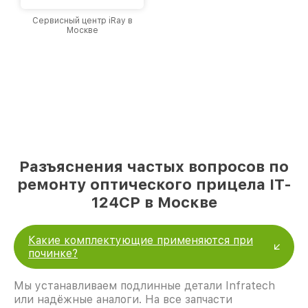
Сервисный центр iRay в
Москве
Разъяснения частых вопросов по
ремонту оптического прицела IT-
124CP в Москве
Какие комплектующие применяются при
починке?
Мы устанавливаем подлинные детали Infratech
или надёжные аналоги. На все запчасти