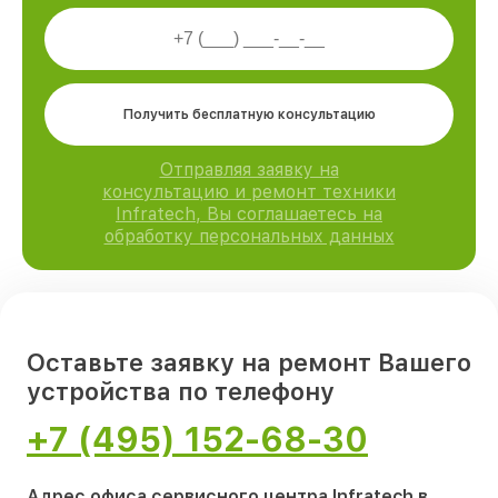
Получить бесплатную консультацию
Отправляя заявку на
консультацию и ремонт техники
Infratech, Вы соглашаетесь на
обработку персональных данных
Оставьте заявку на ремонт Вашего
устройства по телефону
+7 (495) 152-68-30
Адрес офиса сервисного центра Infratech в