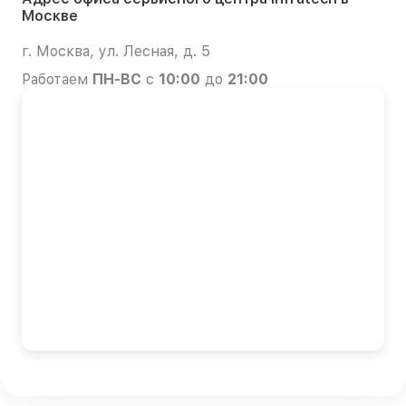
Москве
г. Москва, ул. Лесная, д. 5
Работаем
ПН-ВС
с
10:00
до
21:00