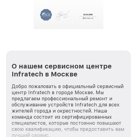
О нашем сервисном центре
Infratech в Москве
Добро пожаловать в официальный сервисный
центр Infratech в городе Москве. Мы
предлагаем профессиональный ремонт и
обслуживание устройств Infratech для всех
жителей города и окрестностей. Наша
команда состоит из сертифицированных
специалистов, которые постоянно повышают
свою квалификацию, чтобы предоставить вам
лучший сервис.