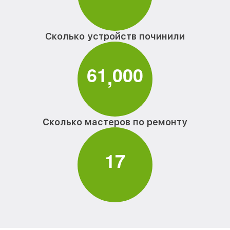
Сколько устройств починили
6
1
0
0
0
,
Сколько мастеров по ремонту
1
7