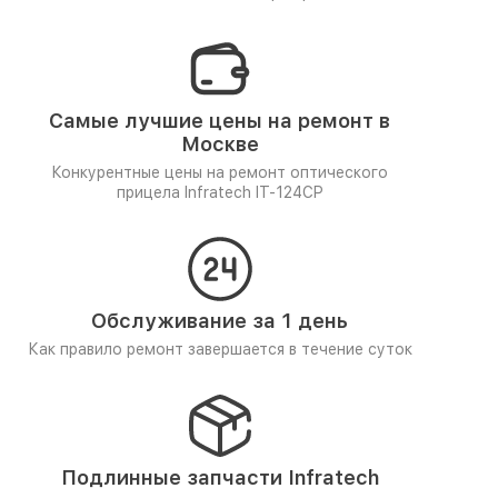
Самые лучшие цены на ремонт в
Москве
Конкурентные цены на ремонт оптического
прицела Infratech IT-124CP
Обслуживание за 1 день
Как правило ремонт завершается в течение суток
Подлинные запчасти Infratech